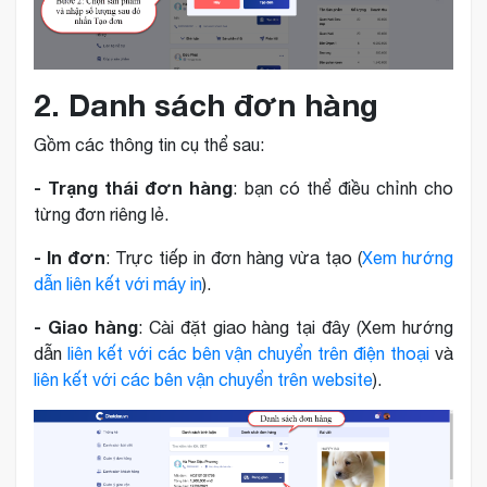
2. Danh sách đơn hàng
Gồm các thông tin cụ thể sau:
- Trạng thái đơn hàng
: bạn có thể điều chỉnh cho
từng đơn riêng lẻ.
- In đơn
: Trực tiếp in đơn hàng vừa tạo (
Xem hướng
dẫn liên kết với máy in
).
- Giao hàng
: Cài đặt giao hàng tại đây (Xem hướng
dẫn
liên kết với các bên vận chuyển trên điện thoại
và
liên kết với các bên vận chuyển trên website
).