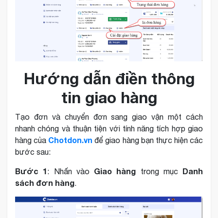
Hướng dẫn điền thông
tin giao hàng
Tạo đơn và chuyển đơn sang giao vận một cách
nhanh chóng và thuận tiện với tính năng tích hợp giao
Chotdon.vn
hàng của
để giao hàng bạn thực hiện các
bước sau:
Bước 1
Giao hàng
Danh
: Nhấn vào
trong mục
sách đơn hàng
.