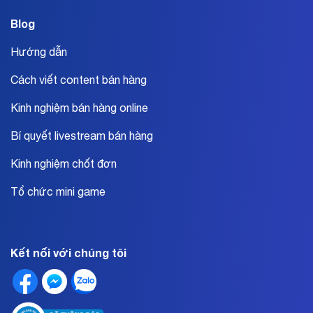
Blog
Hướng dẫn
Cách viết content bán hàng
Kinh nghiệm bán hàng online
Bí quyết livestream bán hàng
Kinh nghiệm chốt đơn
Tổ chức mini game
Kết nối với chúng tôi