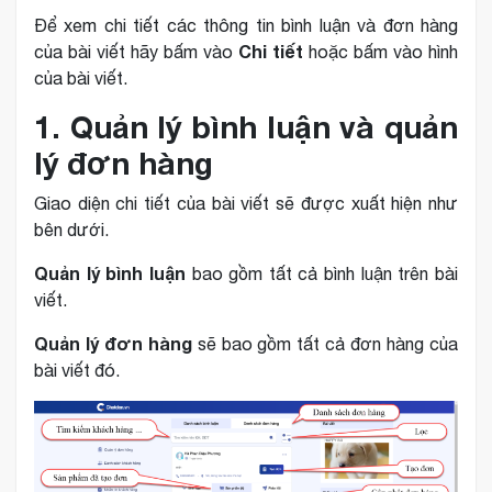
Để xem chi tiết các thông tin bình luận và đơn hàng
Chi tiết
của bài viết hãy bấm vào
hoặc bấm vào hình
của bài viết.
1. Quản lý bình luận và quản
lý đơn hàng
Giao diện chi tiết của bài viết sẽ được xuất hiện như
bên dưới.
Quản lý bình luận
bao gồm tất cả bình luận trên bài
viết.
Quản lý đơn hàng
sẽ bao gồm tất cả đơn hàng của
bài viết đó.