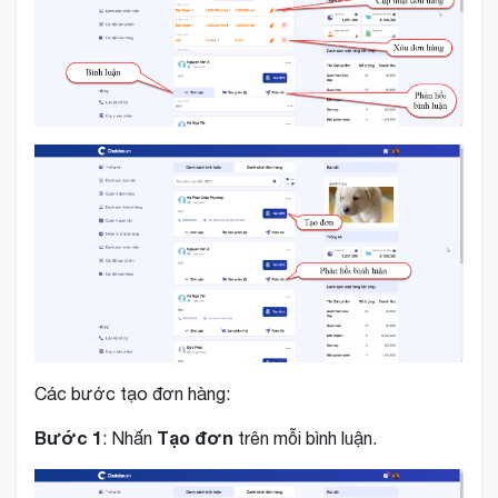
Các bước tạo đơn hàng:
Bước 1
Tạo đơn
: Nhấn
trên mỗi bình luận.