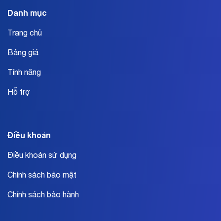
Danh mục
Trang chủ
Bảng giá
Tính năng
Hỗ trợ
Điều khoản
Điều khoản sử dụng
Chính sách bảo mật
Chính sách bảo hành