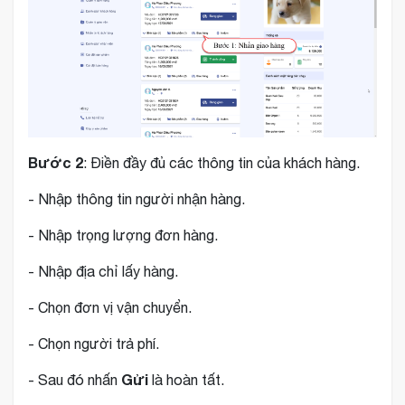
Bước 2
: Điền đầy đủ các thông tin của khách hàng.
- Nhập thông tin người nhận hàng.
- Nhập trọng lượng đơn hàng.
- Nhập địa chỉ lấy hàng.
- Chọn đơn vị vận chuyển.
- Chọn người trả phí.
Gửi
- Sau đó nhấn
là hoàn tất.