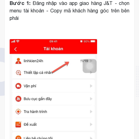
Bước 1:
Đăng nhập vào app giao hàng J&T - chọn
menu tài khoản - Copy mã khách hàng góc trên bên
phải