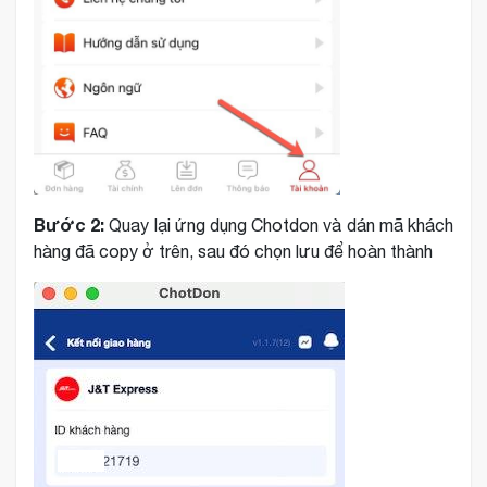
Bước 2:
Quay lại ứng dụng Chotdon và dán mã khách
hàng đã copy ở trên, sau đó chọn lưu để hoàn thành