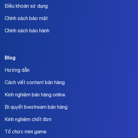
Điều khoản sử dụng
Chính sách bảo mật
Chính sách bảo hành
Blog
Hướng dẫn
Cách viết content bán hàng
Kinh nghiệm bán hàng online
Bí quyết livestream bán hàng
Kinh nghiệm chốt đơn
Tổ chức mini game