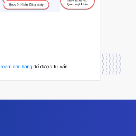
stream bán hàng
để được tư vấn