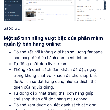
Sapo GO
Một số tính năng vượt bậc của phần mềm
quản lý bán hàng online:
Có thể kết nối không giới hạn số lượng fanpage
bán hàng để điều hành comment, inbox.
Tự động chốt đơn livestream.
Thống kê danh sách đơn khách đã đặt, ngay
trong khung chat với khách để chủ shop biết
được lịch sử đặt hàng cũng như sở thích, thói
quen của người dùng.
Tự động cập nhật trạng thái đơn hàng giúp
chủ shop theo dõi đơn hàng mau chóng.
Có thể xem được chi tiết danh sách các đơn