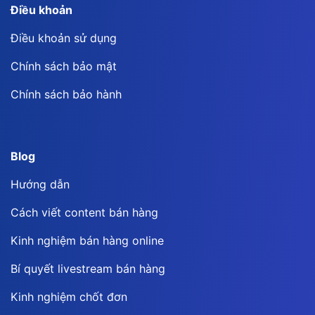
Điều khoản
Điều khoản sử dụng
Chính sách bảo mật
Chính sách bảo hành
Blog
Hướng dẫn
Cách viết content bán hàng
Kinh nghiệm bán hàng online
Bí quyết livestream bán hàng
Kinh nghiệm chốt đơn