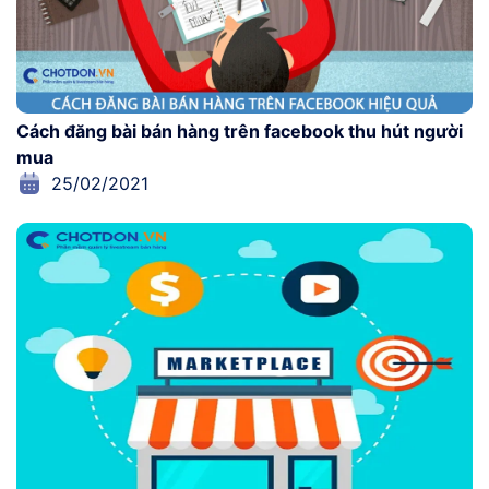
Cách đăng bài bán hàng trên facebook thu hút người
mua
25/02/2021