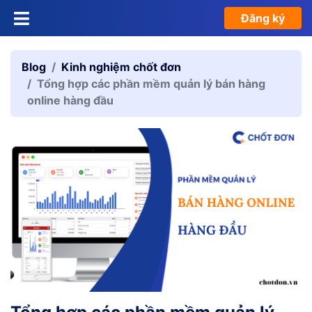
Đăng ký
Blog
Kinh nghiệm chốt đơn
Tổng hợp các phần mềm quản lý bán hàng
online hàng đầu