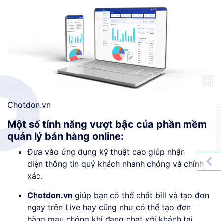
Chotdon.vn
Một số tính năng vượt bậc của phần mềm
quản lý bán hàng online:
Đưa vào ứng dụng kỹ thuật cao giúp nhận
diện thông tin quý khách nhanh chóng và chính
xác.
Chotdon.vn
giúp bạn có thể chốt bill và tạo đơn
ngay trên Live hay cũng như có thể tạo đơn
hàng mau chóng khi đang chat với khách tại