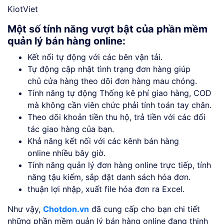
KiotViet
Một số tính năng vượt bật của phần mềm
quản lý bán hàng online:
Kết nối tự động với các bên vận tải.
Tự động cập nhật tình trạng đơn hàng giúp
chủ cửa hàng theo dõi đơn hàng mau chóng.
Tính năng tự động Thống kê phí giao hàng, COD
mà không cần viên chức phải tính toán tay chân.
Theo dõi khoản tiền thu hộ, trả tiền với các đối
tác giao hàng của bạn.
Khả năng kết nối với các kênh bán hàng
online nhiều bây giờ.
Tính năng quản lý đơn hàng online trực tiếp, tính
năng tậu kiếm, sắp đặt danh sách hóa đơn.
thuận lợi nhập, xuất file hóa đơn ra Excel.
Như vậy,
Chotdon.vn
đã cung cấp cho bạn chi tiết
những phần mềm quản lý bán hàng online đang thịnh