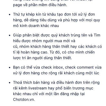
page về phần mềm điều hành.
Thứ tự khép kín từ khâu tạo đơn tới xử lý đơn
hàng, dễ dàng tiêu dùng và phù hợp với mọi quy
mô kinh doanh khác nhau
Giúp phân biệt được quý khách trùng tên và Tìm
hiểu được nhóm người mua mới và
cũ, nhóm khách hàng thân thiết hay các khách có
tỉ lệ hoàn hàng cao. Từ đó, có cho mình chiến
lược tri ân người dùng thân thiết.
Bạn có thể vừa check inbox, check comment vừa
xử lý đơn hàng cho rộng rãi khách cùng một lúc
Thoả thích bán hàng và điều hành đơn trên rộng
rãi kênh livestream hay phổ biến trương mục
khác nhau chỉ với một lần đăng nhập tại
Chotdon.vn.