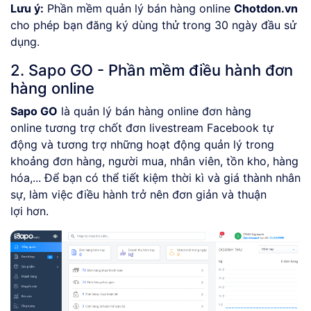
Lưu ý:
Phần mềm quản lý bán hàng online
Chotdon.vn
cho phép bạn đăng ký dùng thử trong 30 ngày đầu sử
dụng.
2. Sapo GO - Phần mềm điều hành đơn
hàng online
Sapo GO
là quản lý bán hàng online đơn hàng
online tương trợ chốt đơn livestream Facebook tự
động và tương trợ những hoạt động quản lý trong
khoảng đơn hàng, người mua, nhân viên, tồn kho, hàng
hóa,... Để bạn có thể tiết kiệm thời kì và giá thành nhân
sự, làm việc điều hành trở nên đơn giản và thuận
lợi hơn.