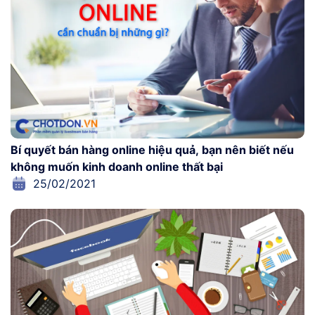
Bí quyết bán hàng online hiệu quả, bạn nên biết nếu
không muốn kinh doanh online thất bại
25/02/2021