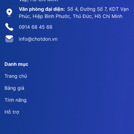
Văn phòng đại diện:
Số 4, Đường Số 7, KDT Vạn
Phúc, Hiệp Bình Phước, Thủ Đức, Hồ Chí Minh
0914 68 45 68
info@chotdon.vn
Danh mục
Trang chủ
Bảng giá
Tính năng
Hỗ trợ