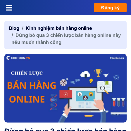
Đăng ký
Blog
Kinh nghiệm bán hàng online
Đừng bỏ qua 3 chiến lược bán hàng online này
nếu muốn thành công