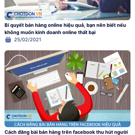
Bí quyết bán hàng online hiệu quả, bạn nên biết nếu
không muốn kinh doanh online thất bại
25/02/2021
Cách đăng bài bán hàng trên facebook thu hút người