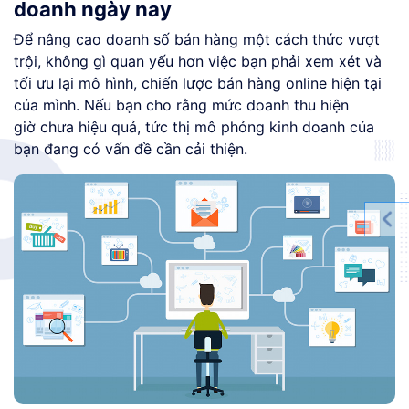
doanh ngày nay
Để nâng cao doanh số bán hàng một cách thức vượt
trội, không gì quan yếu hơn việc bạn phải xem xét và
tối ưu lại mô hình, chiến lược bán hàng online hiện tại
của mình. Nếu bạn cho rằng mức doanh thu hiện
giờ chưa hiệu quả, tức thị mô phỏng kinh doanh của
bạn đang có vấn đề cần cải thiện.