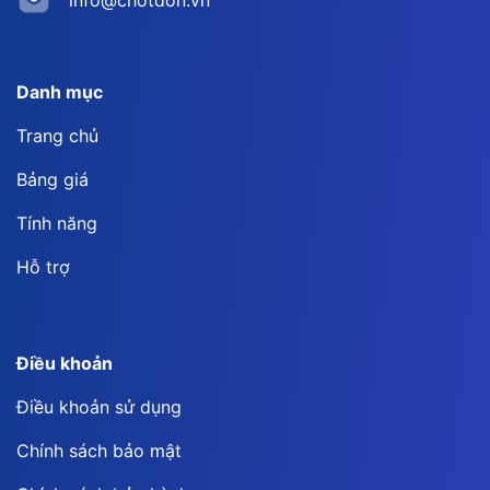
info@chotdon.vn
Danh mục
Trang chủ
Bảng giá
Tính năng
Hỗ trợ
Điều khoản
Điều khoản sử dụng
Chính sách bảo mật