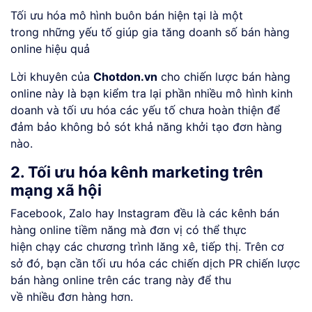
Tối ưu hóa mô hình buôn bán hiện tại là một
trong những yếu tố giúp gia tăng doanh số bán hàng
online hiệu quả
Lời khuyên của
Chotdon.vn
cho chiến lược bán hàng
online này là bạn kiểm tra lại phần nhiều mô hình kinh
doanh và tối ưu hóa các yếu tố chưa hoàn thiện để
đảm bảo không bỏ sót khả năng khởi tạo đơn hàng
nào.
2. Tối ưu hóa kênh marketing trên
mạng xã hội
Facebook, Zalo hay Instagram đều là các kênh bán
hàng online tiềm năng mà đơn vị có thể thực
hiện chạy các chương trình lăng xê, tiếp thị. Trên cơ
sở đó, bạn cần tối ưu hóa các chiến dịch PR chiến lược
bán hàng online trên các trang này để thu
về nhiều đơn hàng hơn.