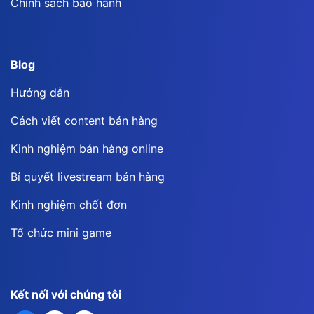
Chính sách bảo hành
Blog
Hướng dẫn
Cách viết content bán hàng
Kinh nghiệm bán hàng online
Bí quyết livestream bán hàng
Kinh nghiệm chốt đơn
Tổ chức mini game
Kết nối với chúng tôi