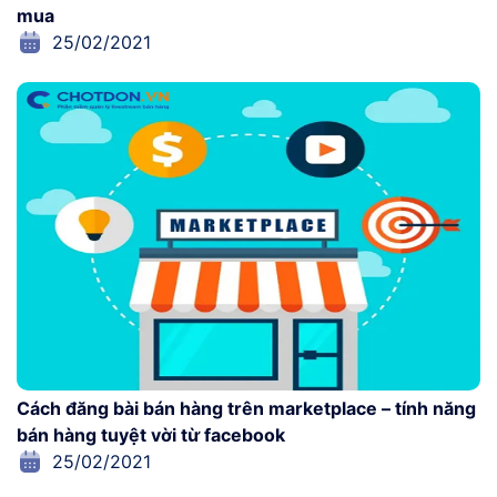
mua
25/02/2021
Cách đăng bài bán hàng trên marketplace – tính năng
bán hàng tuyệt vời từ facebook
25/02/2021