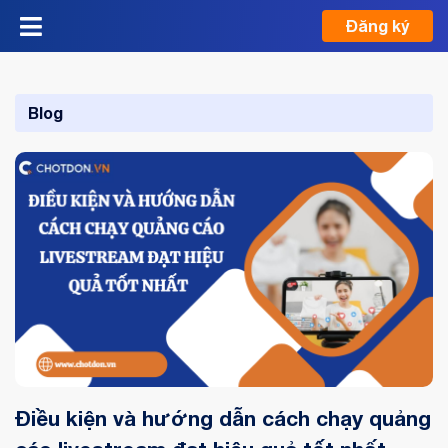
Đăng ký
Blog
Điều kiện và hướng dẫn cách chạy quảng