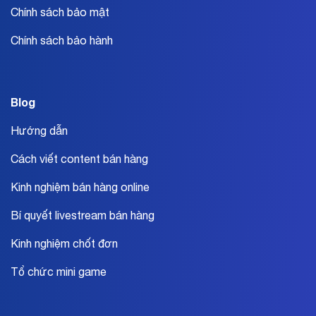
Chính sách bảo mật
Chính sách bảo hành
Blog
Hướng dẫn
Cách viết content bán hàng
Kinh nghiệm bán hàng online
Bí quyết livestream bán hàng
Kinh nghiệm chốt đơn
Tổ chức mini game