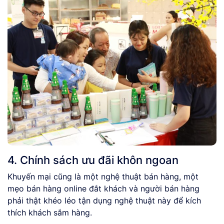
4. Chính sách ưu đãi khôn ngoan
Khuyến mại cũng là một nghệ thuật bán hàng, một
mẹo bán hàng online đắt khách và người bán hàng
phải thật khéo léo tận dụng nghệ thuật này để kích
thích khách sắm hàng.