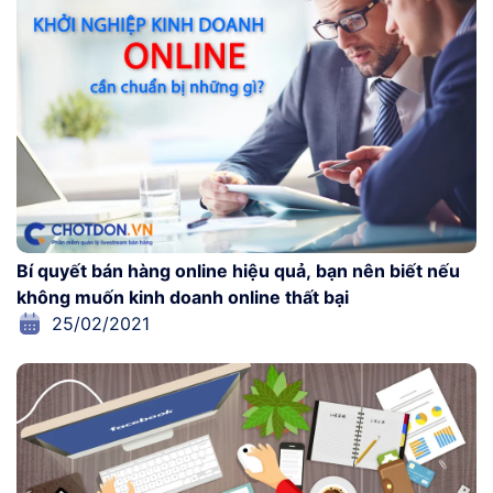
Bí quyết bán hàng online hiệu quả, bạn nên biết nếu
không muốn kinh doanh online thất bại
25/02/2021