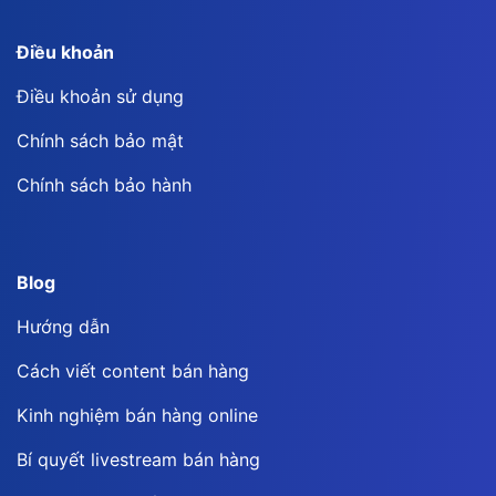
Điều khoản
Điều khoản sử dụng
Chính sách bảo mật
Chính sách bảo hành
Blog
Hướng dẫn
Cách viết content bán hàng
Kinh nghiệm bán hàng online
Bí quyết livestream bán hàng