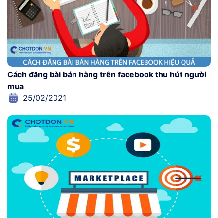
Cách đăng bài bán hàng trên facebook thu hút người
mua
25/02/2021