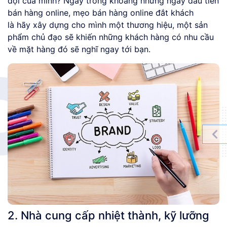
đội của mình? Ngay trong khoảng những ngày đầu tiên
bán hàng online, mẹo bán hàng online đắt khách
là hãy xây dựng cho mình một thương hiệu, một sản
phẩm chủ đạo sẽ khiến những khách hàng có nhu cầu
về mặt hàng đó sẽ nghĩ ngay tới bạn.
2. Nhà cung cấp nhiệt thành, kỹ lưỡng