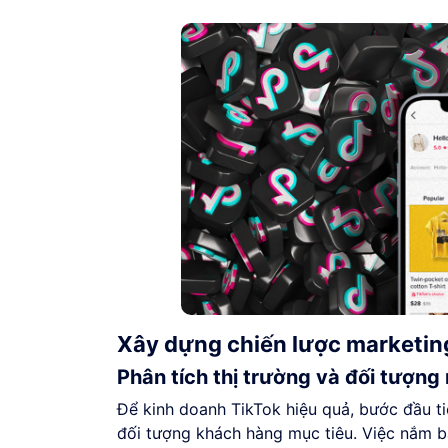
Xây dựng chiến lược marketing
Phân tích thị trường và đối tượng
Để kinh doanh TikTok hiệu quả, bước đầu ti
đối tượng khách hàng mục tiêu. Việc nắm b