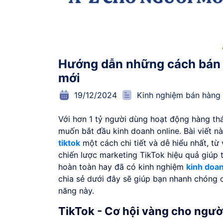
Hướng dẫn những cách bán h
mới
19/12/2024
Kinh nghiệm bán hàng 
Với hơn 1 tỷ người dùng hoạt động hàng th
muốn bắt đầu kinh doanh online. Bài viết 
tiktok
một cách chi tiết và dễ hiểu nhất, từ
chiến lược marketing TikTok hiệu quả giúp
hoàn toàn hay đã có kinh nghiệm
kinh doa
chia sẻ dưới đây sẽ giúp bạn nhanh chóng 
năng này.
TikTok - Cơ hội vàng cho ngườ