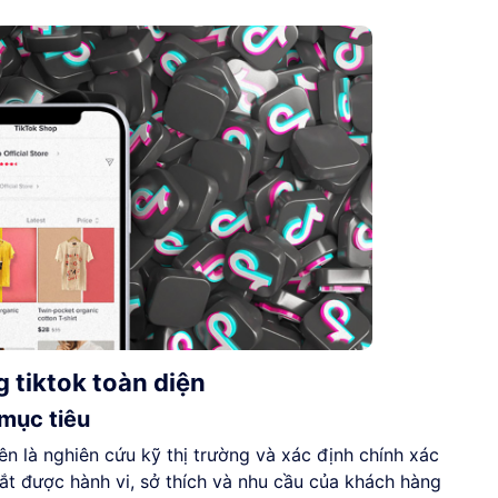
 tiktok toàn diện
 mục tiêu
ên là nghiên cứu kỹ thị trường và xác định chính xác
ắt được hành vi, sở thích và nhu cầu của khách hàng