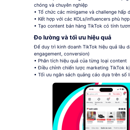
chóng và chuyên nghiệp
• Tổ chức các minigame và challenge hấp 
• Kết hợp với các KOLs/influencers phù hợp
• Tạo content bán hàng TikTok có tính tươ
Đo lường và tối ưu hiệu quả
Để duy trì kinh doanh TikTok hiệu quả lâu d
engagement, conversion)
• Phân tích hiệu quả của từng loại content
• Điều chỉnh chiến lược marketing TikTok kị
• Tối ưu ngân sách quảng cáo dựa trên số l