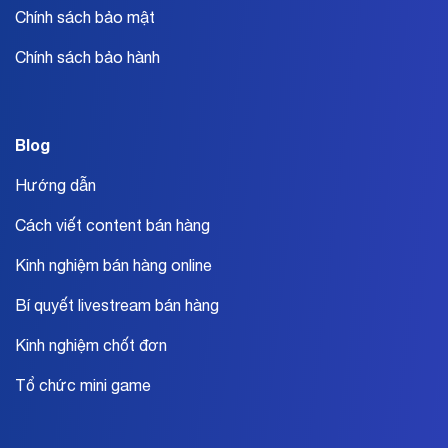
Chính sách bảo mật
Chính sách bảo hành
Blog
Hướng dẫn
Cách viết content bán hàng
Kinh nghiệm bán hàng online
Bí quyết livestream bán hàng
Kinh nghiệm chốt đơn
Tổ chức mini game