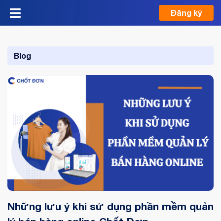
Đăng ký
Blog
Những lưu ý khi sử dụng phần mềm quản