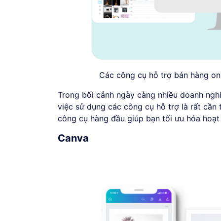
Các công cụ hỗ trợ bán hàng onl
Trong bối cảnh ngày càng nhiều doanh nghi
việc sử dụng các công cụ hỗ trợ là rất cần 
công cụ hàng đầu giúp bạn tối ưu hóa hoạt
Canva