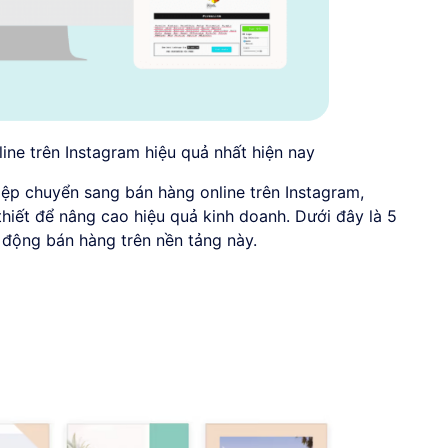
ine trên Instagram hiệu quả nhất hiện nay
ệp chuyển sang bán hàng online trên Instagram,
thiết để nâng cao hiệu quả kinh doanh. Dưới đây là 5
 động bán hàng trên nền tảng này.