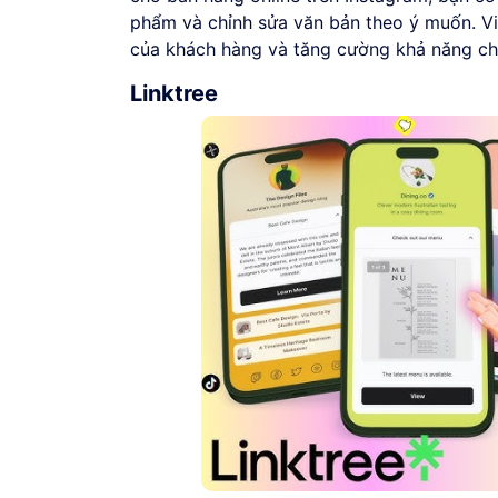
phẩm và chỉnh sửa văn bản theo ý muốn. Việ
của khách hàng và tăng cường khả năng ch
Linktree