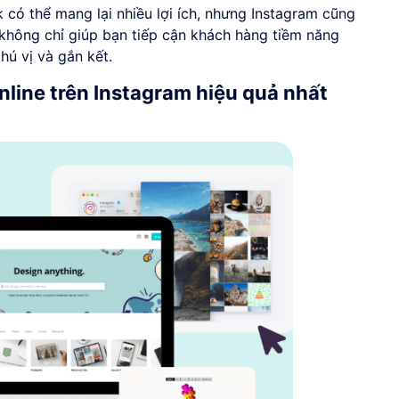
 có thể mang lại nhiều lợi ích, nhưng Instagram cũng
không chỉ giúp bạn tiếp cận khách hàng tiềm năng
ú vị và gắn kết.
nline trên Instagram hiệu quả nhất