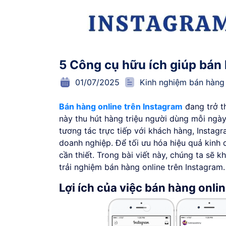
5 Công cụ hữu ích giúp bán 
01/07/2025
Kinh nghiệm bán hàng 
Bán hàng online trên Instagram
đang trở t
này thu hút hàng triệu người dùng mỗi ngà
tương tác trực tiếp với khách hàng, Instag
doanh nghiệp. Để tối ưu hóa hiệu quả kinh 
cần thiết. Trong bài viết này, chúng ta sẽ
trải nghiệm bán hàng online trên Instagram.
Lợi ích của việc bán hàng onli