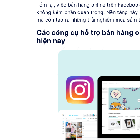
Tóm lại, việc bán hàng online trên Facebook
không kém phần quan trọng. Nền tảng này 
mà còn tạo ra những trải nghiệm mua sắm th
Các công cụ hỗ trợ bán hàng o
hiện nay