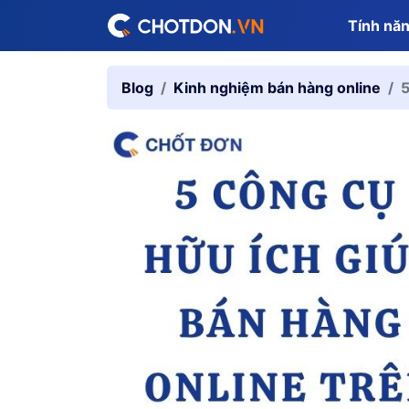
Tính nă
Blog
Kinh nghiệm bán hàng online
5