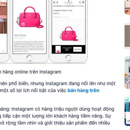
n hàng online trên Instagram
 nên phổ biến, nhưng Instagram đang nổi lên như một
ột số lợi ích nổi bật của việc
bán hàng trên
àng: Instagram có hàng triệu người dùng hoạt động
 tiếp cận một lượng lớn khách hàng tiềm năng. Sự
mở rộng tầm nhìn và giới thiệu sản phẩm đến nhiều