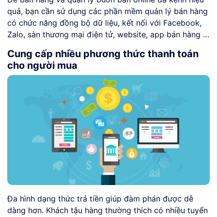
quả, bạn cần sử dụng các phần mềm quản lý bán hàng
có chức năng đồng bộ dữ liệu, kết nối với Facebook,
Zalo, sàn thương mại điện tử, website, app bán hàng …
Cung cấp nhiều phương thức thanh toán
cho người mua
Đa hình dạng thức trả tiền giúp đàm phán được dễ
dàng hơn. Khách tậu hàng thường thích có nhiều tuyển