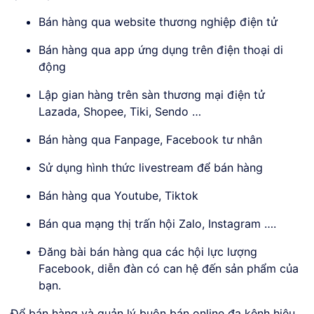
Bán hàng qua website thương nghiệp điện tử
Bán hàng qua app ứng dụng trên điện thoại di
động
Lập gian hàng trên sàn thương mại điện tử
Lazada, Shopee, Tiki, Sendo …
Bán hàng qua Fanpage, Facebook tư nhân
Sử dụng hình thức livestream để bán hàng
Bán hàng qua Youtube, Tiktok
Bán qua mạng thị trấn hội Zalo, Instagram ….
Đăng bài bán hàng qua các hội lực lượng
Facebook, diễn đàn có can hệ đến sản phẩm của
bạn.
Để bán hàng và quản lý buôn bán online đa kênh hiệu