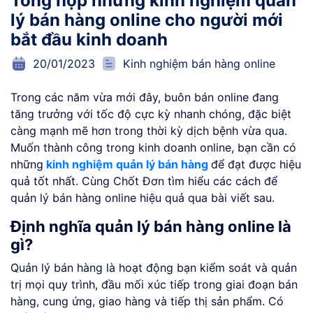
Tổng hợp những kinh nghiệm quản
lý bán hàng online cho người mới
bắt đầu kinh doanh
20/01/2023
Kinh nghiệm bán hàng online
Trong các năm vừa mới đây, buôn bán online đang
tăng trưởng với tốc độ cực kỳ nhanh chóng, đặc biệt
càng mạnh mẽ hơn trong thời kỳ dịch bệnh vừa qua.
Muốn thành công trong kinh doanh online, bạn cần có
những
kinh nghiệm quản lý bán hàng
để đạt được hiệu
quả tốt nhất. Cùng Chốt Đơn tìm hiểu các cách để
quản lý bán hàng online hiệu quả qua bài viết sau.
Định nghĩa quản lý bán hàng online là
gì?
Quản lý bán hàng là hoạt động bạn kiểm soát và quản
trị mọi quy trình, đầu mối xúc tiếp trong giai đoạn bán
hàng, cung ứng, giao hàng và tiếp thị sản phẩm. Có