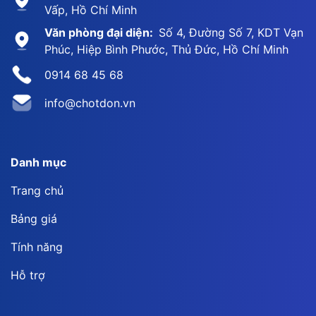
Vấp, Hồ Chí Minh
Văn phòng đại diện:
Số 4, Đường Số 7, KDT Vạn
Phúc, Hiệp Bình Phước, Thủ Đức, Hồ Chí Minh
0914 68 45 68
info@chotdon.vn
Danh mục
Trang chủ
Bảng giá
Tính năng
Hỗ trợ