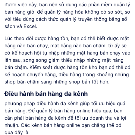
được việc này, bạn nên sử dụng các phần mềm quản lý
bán hàng giỏi để quản lý hàng hóa không có sơ sót, so
với tiêu dùng cách thức quản lý truyền thống bằng sổ
sách và Excel.
Lúc theo dõi được hàng tồn, bạn có thể biết được mặt
hàng nào bán chạy, mặt hàng nào bán chậm. từ ấy sẽ
có kế hoạch hội tụ nhập những mặt hàng bán chạy vào
lần sau, song song giảm thiểu nhập những mặt hàng
bán chậm. Kiểm soát được hàng tồn kho bạn có thể có
kế hoạch chuyển hàng, điều hàng trong khoảng những
shop bán chậm sang những shop bán tốt hơn.
Điều hành bán hàng đa kênh
phương pháp điều hành đa kênh giúp tối ưu hiệu quả
bán hàng. Để quản lý bán hàng online hiệu quả, bạn
cần phải bán hàng đa kênh để tối ưu doanh thu và lợi
nhuận. Các kênh bán hàng online bạn chẳng thể bỏ
qua đấy là: