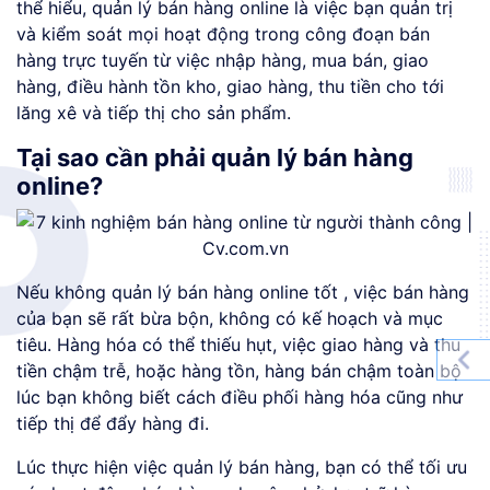
thể hiểu, quản lý bán hàng online là việc bạn quản trị
và kiểm soát mọi hoạt động trong công đoạn bán
hàng trực tuyến từ việc nhập hàng, mua bán, giao
hàng, điều hành tồn kho, giao hàng, thu tiền cho tới
lăng xê và tiếp thị cho sản phẩm.
Tại sao cần phải quản lý bán hàng
online?
Nếu không quản lý bán hàng online tốt , việc bán hàng
của bạn sẽ rất bừa bộn, không có kế hoạch và mục
tiêu. Hàng hóa có thể thiếu hụt, việc giao hàng và thu
tiền chậm trễ, hoặc hàng tồn, hàng bán chậm toàn bộ
lúc bạn không biết cách điều phối hàng hóa cũng như
tiếp thị để đẩy hàng đi.
Lúc thực hiện việc quản lý bán hàng, bạn có thể tối ưu