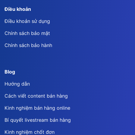
Điều khoản
Điều khoản sử dụng
Chính sách bảo mật
Chính sách bảo hành
Blog
Hướng dẫn
Cách viết content bán hàng
Kinh nghiệm bán hàng online
Bí quyết livestream bán hàng
Kinh nghiệm chốt đơn