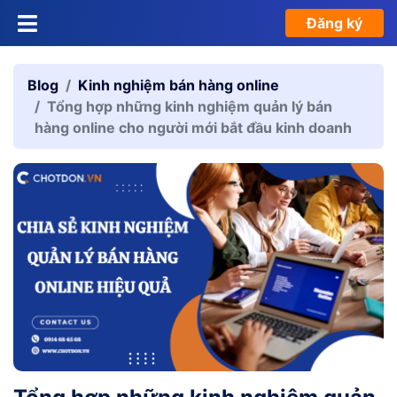
Đăng ký
Blog
Kinh nghiệm bán hàng online
Tổng hợp những kinh nghiệm quản lý bán
hàng online cho người mới bắt đầu kinh doanh