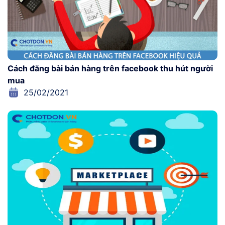
Cách đăng bài bán hàng trên facebook thu hút người
mua
25/02/2021