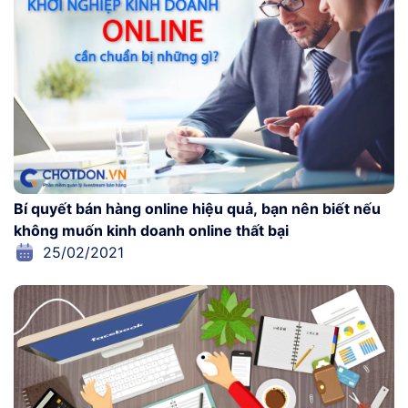
Bí quyết bán hàng online hiệu quả, bạn nên biết nếu
không muốn kinh doanh online thất bại
25/02/2021