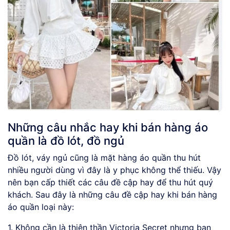
Những câu nhắc hay khi bán hàng áo
quần là đồ lót, đồ ngủ
Đồ lót, váy ngủ cũng là mặt hàng áo quần thu hút
nhiều người dùng vì đây là y phục không thể thiếu. Vậy
nên bạn cấp thiết các câu đề cập hay để thu hút quý
khách. Sau đây là những câu đề cập hay khi bán hàng
áo quần loại này:
1. Không cần là thiên thần Victoria Secret nhưng bạn