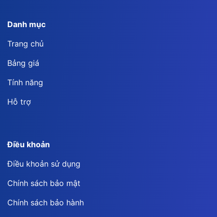
Danh mục
Trang chủ
Bảng giá
Tính năng
Hỗ trợ
Điều khoản
Điều khoản sử dụng
Chính sách bảo mật
Chính sách bảo hành