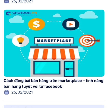
25/02/2021
Cách đăng bài bán hàng trên marketplace – tính năng
bán hàng tuyệt vời từ facebook
25/02/2021