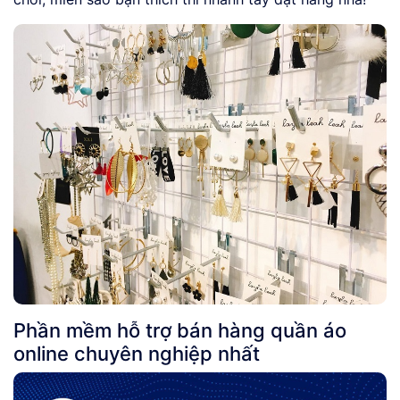
Phần mềm hỗ trợ bán hàng quần áo
online chuyên nghiệp nhất