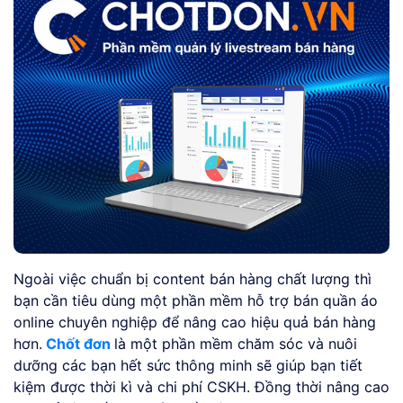
Ngoài việc chuẩn bị content bán hàng chất lượng thì
bạn cần tiêu dùng một phần mềm hỗ trợ bán quần áo
online chuyên nghiệp để nâng cao hiệu quả bán hàng
hơn.
Chốt đơn
là một phần mềm chăm sóc và nuôi
dưỡng các bạn hết sức thông minh sẽ giúp bạn tiết
kiệm được thời kì và chi phí CSKH. Đồng thời nâng cao