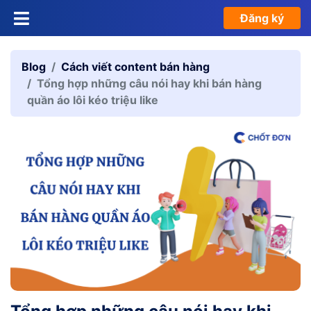
Đăng ký
Blog
Cách viết content bán hàng
Tổng hợp những câu nói hay khi bán hàng
quần áo lôi kéo triệu like