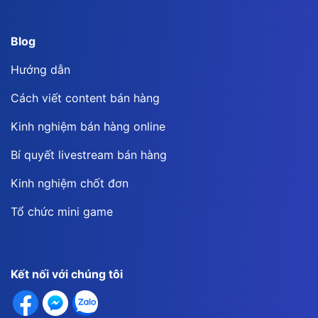
Blog
Hướng dẫn
Cách viết content bán hàng
Kinh nghiệm bán hàng online
Bí quyết livestream bán hàng
Kinh nghiệm chốt đơn
Tổ chức mini game
Kết nối với chúng tôi