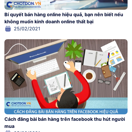
Bí quyết bán hàng online hiệu quả, bạn nên biết nếu
không muốn kinh doanh online thất bại
25/02/2021
Cách đăng bài bán hàng trên facebook thu hút người
mua