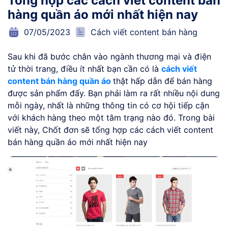
Tổng hợp các cách viết content bán
hàng quần áo mới nhất hiện nay
07/05/2023
Cách viết content bán hàng
Sau khi đã bước chân vào ngành thương mại và điện
tử thời trang, điều ít nhất bạn cần có là
cách viết
content bán hàng quần áo
thật hấp dẫn để bán hàng
được sản phẩm đấy. Bạn phải làm ra rất nhiều nội dung
mỗi ngày, nhất là những thông tin có cơ hội tiếp cận
với khách hàng theo một tâm trạng nào đó. Trong bài
viết này, Chốt đơn sẽ tổng hợp các cách viết content
bán hàng quần áo mới nhất hiện nay