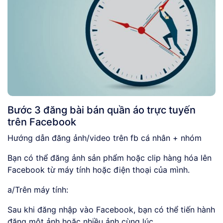
Bước 3 đăng bài bán quần áo trực tuyến
trên Facebook
Hướng dẫn đăng ảnh/video trên fb cá nhân + nhóm
Bạn có thể đăng ảnh sản phẩm hoặc clip hàng hóa lên
Facebook từ máy tính hoặc điện thoại của mình.
a/Trên máy tính:
Sau khi đăng nhập vào Facebook, bạn có thể tiến hành
đăng một ảnh hoặc nhiều ảnh cùng lúc.