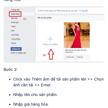
Bước 2:
Click vào Thêm ảnh để tải sản phẩm lên >> Chọn
ảnh cần tải >> Enter.
Nhập tên cho sản phẩm.
Nhập giá hàng hóa.