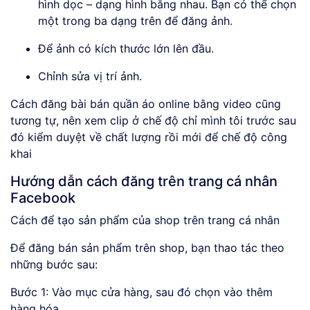
hình dọc – dạng hình bằng nhau. Bạn có thể chọn
một trong ba dạng trên để đăng ảnh.
Để ảnh có kích thước lớn lên đầu.
Chỉnh sửa vị trí ảnh.
Cách đăng bài bán quần áo online bằng video cũng
tương tự, nên xem clip ở chế độ chỉ mình tôi trước sau
đó kiểm duyệt về chất lượng rồi mới để chế độ công
khai
Hướng dẫn cách đăng trên trang cá nhân
Facebook
Cách để tạo sản phẩm của shop trên trang cá nhân
Để đăng bán sản phẩm trên shop, bạn thao tác theo
những bước sau:
Bước 1: Vào mục cửa hàng, sau đó chọn vào thêm
hàng hóa