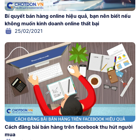
Bí quyết bán hàng online hiệu quả, bạn nên biết nếu
không muốn kinh doanh online thất bại
25/02/2021
Cách đăng bài bán hàng trên facebook thu hút người
mua