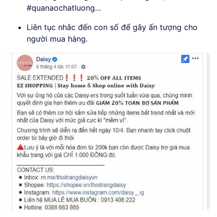
#quanaochatluong…
Liên tục nhắc đến con số để gây ấn tượng cho
người mua hàng.