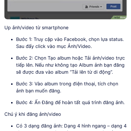
Up ảnh/video từ smartphone
Bước 1: Truy cập vào Facebook, chọn lựa status.
Sau đấy click vào mục Ảnh/Video.
Bước 2: Chọn Tạo album hoặc Tải ảnh/video trực
tiếp lên. Nếu như không tạo Album ảnh bạn đăng
sẽ được đưa vào album “Tải lên từ di động”.
Bước 3: Vào album trong điện thoại, tích chọn
ảnh bạn muốn đăng.
Bước 4: Ấn Đăng để hoàn tất quá trình đăng ảnh.
Chú ý khi đăng ảnh/video
Có 3 dạng đăng ảnh: Dạng 4 hình ngang – dạng 4