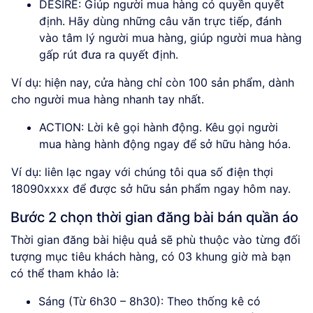
DESIRE: Giúp người mua hàng có quyền quyết
định. Hãy dùng những câu văn trực tiếp, đánh
vào tâm lý người mua hàng, giúp người mua hàng
gấp rút đưa ra quyết định.
Ví dụ: hiện nay, cửa hàng chỉ còn 100 sản phẩm, dành
cho người mua hàng nhanh tay nhất.
ACTION: Lời kê gọi hành động. Kêu gọi người
mua hàng hành động ngay để sở hữu hàng hóa.
Ví dụ: liên lạc ngay với chúng tôi qua số điện thợi
18090xxxx để được sở hữu sản phẩm ngay hôm nay.
Bước 2 chọn thời gian đăng bài bán quần áo
Thời gian đăng bài hiệu quả sẽ phù thuộc vào từng đối
tượng mục tiêu khách hàng, có 03 khung giờ mà bạn
có thể tham khảo là:
Sáng (Từ 6h30 – 8h30): Theo thống kê có