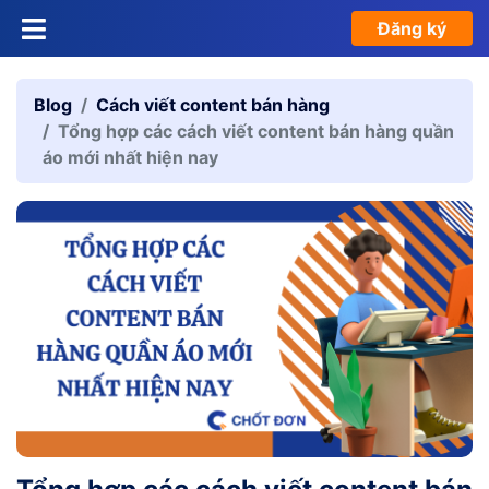
Đăng ký
Blog
Cách viết content bán hàng
Tổng hợp các cách viết content bán hàng quần
áo mới nhất hiện nay