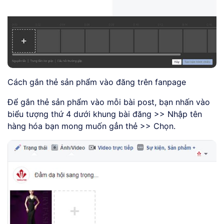
Cách gắn thẻ sản phẩm vào đăng trên fanpage
Để gắn thẻ sản phẩm vào mỗi bài post, bạn nhấn vào
biểu tượng thứ 4 dưới khung bài đăng >> Nhập tên
hàng hóa bạn mong muốn gẳn thẻ >> Chọn.