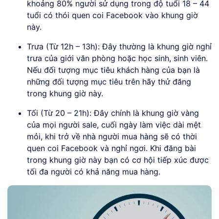
khoảng 80% người sử dụng trong độ tuổi 18 – 44
tuổi có thói quen coi Facebook vào khung giờ
này.
Trưa (Từ 12h – 13h): Đây thường là khung giờ nghỉ
trưa của giới văn phòng hoặc học sinh, sinh viên.
Nếu đối tượng mục tiêu khách hàng của bạn là
những đối tượng mục tiêu trên hãy thử đăng
trong khung giờ này.
Tối (Từ 20 – 21h): Đây chính là khung giờ vàng
của mọi người sale, cuối ngày làm việc dài mệt
mỏi, khi trở về nhà người mua hàng sẽ có thời
quen coi Facebook và nghỉ ngơi. Khi đăng bài
trong khung giờ này bạn có cơ hội tiếp xúc được
tối đa người có khả năng mua hàng.