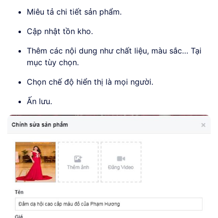
Miêu tả chi tiết sản phẩm.
Cập nhật tồn kho.
Thêm các nội dung như chất liệu, màu sắc… Tại
mục tùy chọn.
Chọn chế độ hiển thị là mọi người.
Ấn lưu.