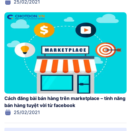
25/02/2021
Cách đăng bài bán hàng trên marketplace – tính năng
bán hàng tuyệt vời từ facebook
25/02/2021