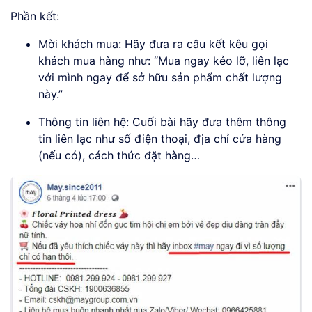
Phần kết:
Mời khách mua: Hãy đưa ra câu kết kêu gọi
khách mua hàng như: “Mua ngay kẻo lỡ, liên lạc
với mình ngay để sở hữu sản phẩm chất lượng
này.”
Thông tin liên hệ: Cuối bài hãy đưa thêm thông
tin liên lạc như số điện thoại, địa chỉ cửa hàng
(nếu có), cách thức đặt hàng…