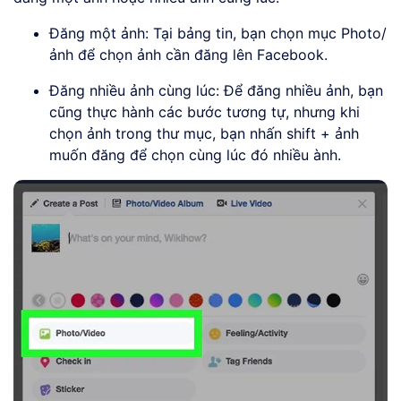
Đăng một ảnh: Tại bảng tin, bạn chọn mục Photo/
ảnh để chọn ảnh cần đăng lên Facebook.
Đăng nhiều ảnh cùng lúc: Để đăng nhiều ảnh, bạn
cũng thực hành các bước tương tự, nhưng khi
chọn ảnh trong thư mục, bạn nhấn shift + ảnh
muốn đăng để chọn cùng lúc đó nhiều ành.