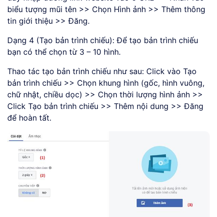
biểu tượng mũi tên >> Chọn Hình ảnh >> Thêm thông
tin giới thiệu >> Đăng.
Dạng 4 (Tạo bản trình chiếu): Để tạo bản trình chiếu
bạn có thể chọn từ 3 – 10 hình.
Thao tác tạo bản trình chiếu như sau: Click vào Tạo
bản trình chiếu >> Chọn khung hình (gốc, hình vuông,
chữ nhật, chiều dọc) >> Chọn thời lượng hình ảnh >>
Click Tạo bản trình chiếu >> Thêm nội dung >> Đăng
để hoàn tất.