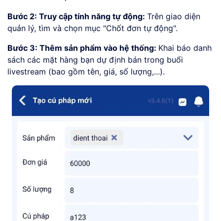
Bước 2: Truy cập tính năng tự động:
Trên giao diện
quản lý, tìm và chọn mục "Chốt đơn tự động".
Bước 3: Thêm sản phẩm vào hệ thống:
Khai báo danh
sách các mặt hàng bạn dự định bán trong buổi
livestream (bao gồm tên, giá, số lượng,...).