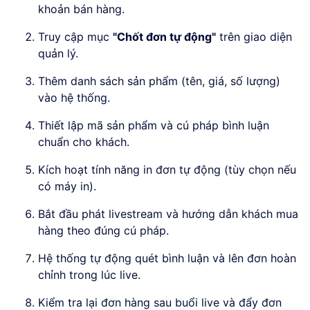
khoản bán hàng.
Truy cập mục
"Chốt đơn tự động"
trên giao diện
quản lý.
Thêm danh sách sản phẩm (tên, giá, số lượng)
vào hệ thống.
Thiết lập mã sản phẩm và cú pháp bình luận
chuẩn cho khách.
Kích hoạt tính năng in đơn tự động (tùy chọn nếu
có máy in).
Bắt đầu phát livestream và hướng dẫn khách mua
hàng theo đúng cú pháp.
Hệ thống tự động quét bình luận và lên đơn hoàn
chỉnh trong lúc live.
Kiểm tra lại đơn hàng sau buổi live và đẩy đơn