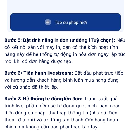
Bước 5: Bật tính năng in đơn tự động (Tuỳ chọn):
Nếu
có kết nối sẵn với máy in, bạn có thể kích hoạt tính
năng này để hệ thống tự động in hóa đơn ngay lập tức
mỗi khi có đơn hàng được tạo.
Bước 6: Tiến hành livestream:
Bắt đầu phát trực tiếp
và hướng dẫn khách hàng bình luận mua hàng đúng
với cú pháp đã thiết lập.
Bước 7: Hệ thống tự động lên đơn:
Trong suốt quá
trình live, phần mềm sẽ tự động quét bình luận, nhận
diện đúng cú pháp, thu thập thông tin (như số điện
thoại, địa chỉ) và tự động tạo thành đơn hàng hoàn
chỉnh mà không cần bạn phải thao tác tay.