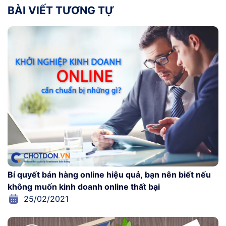
BÀI VIẾT TƯƠNG TỰ
Bí quyết bán hàng online hiệu quả, bạn nên biết nếu
không muốn kinh doanh online thất bại
25/02/2021