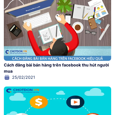
Cách đăng bài bán hàng trên facebook thu hút người
mua
25/02/2021