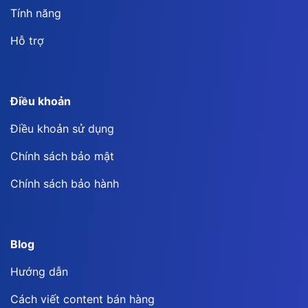
Tính năng
Hỗ trợ
Điều khoản
Điều khoản sử dụng
Chính sách bảo mật
Chính sách bảo hành
Blog
Hướng dẫn
Cách viết content bán hàng