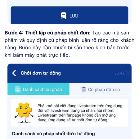
Bước 4: Thiết lập cú pháp chốt đơn:
Tạo các mã sản
phẩm và quy định cú pháp bình luận rõ ràng cho khách
hàng. Bước này cần chuẩn bị sẵn theo kịch bản trước
khi bấm máy phát trực tiếp.