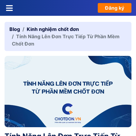
Đăng ký
Blog
Kinh nghiệm chốt đơn
Tính Năng Lên Đơn Trực Tiếp Từ Phần Mềm
Chốt Đơn