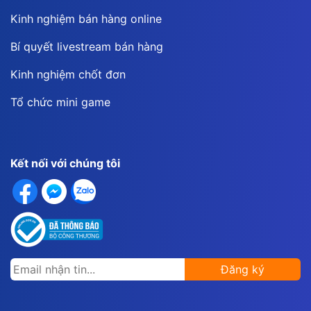
Kinh nghiệm bán hàng online
Bí quyết livestream bán hàng
Kinh nghiệm chốt đơn
Tổ chức mini game
Kết nối với chúng tôi
Đăng ký