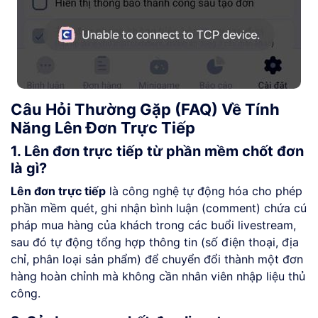
Câu Hỏi Thường Gặp (FAQ) Về Tính
Năng Lên Đơn Trực Tiếp
1. Lên đơn trực tiếp từ phần mềm chốt đơn
là gì?
Lên đơn trực tiếp
là công nghệ tự động hóa cho phép
phần mềm quét, ghi nhận bình luận (comment) chứa cú
pháp mua hàng của khách trong các buổi livestream,
sau đó tự động tổng hợp thông tin (số điện thoại, địa
chỉ, phân loại sản phẩm) để chuyển đổi thành một đơn
hàng hoàn chỉnh mà không cần nhân viên nhập liệu thủ
công.