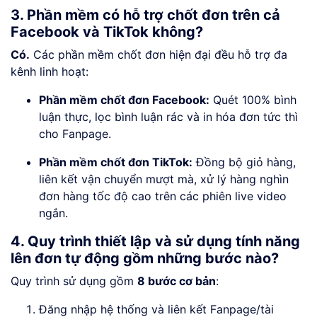
3. Phần mềm có hỗ trợ chốt đơn trên cả
Facebook và TikTok không?
Có.
Các phần mềm chốt đơn hiện đại đều hỗ trợ đa
kênh linh hoạt:
Phần mềm chốt đơn Facebook:
Quét 100% bình
luận thực, lọc bình luận rác và in hóa đơn tức thì
cho Fanpage.
Phần mềm chốt đơn TikTok:
Đồng bộ giỏ hàng,
liên kết vận chuyển mượt mà, xử lý hàng nghìn
đơn hàng tốc độ cao trên các phiên live video
ngắn.
4. Quy trình thiết lập và sử dụng tính năng
lên đơn tự động gồm những bước nào?
Quy trình sử dụng gồm
8 bước cơ bản
:
Đăng nhập hệ thống và liên kết Fanpage/tài