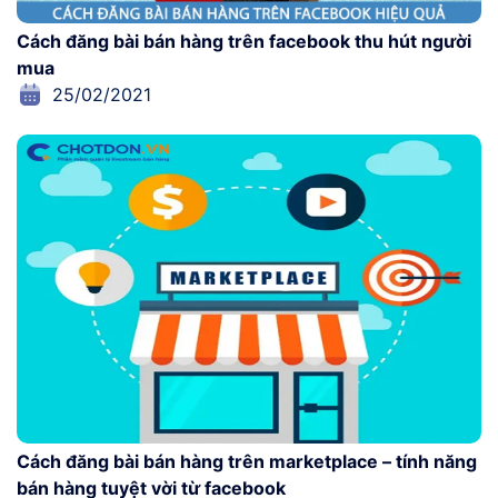
Cách đăng bài bán hàng trên facebook thu hút người
mua
25/02/2021
Cách đăng bài bán hàng trên marketplace – tính năng
bán hàng tuyệt vời từ facebook