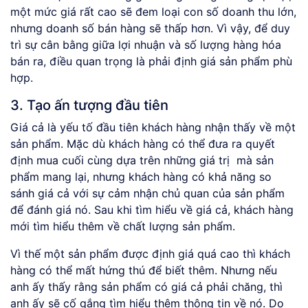
một mức giá rất cao sẽ đem loại con số doanh thu lớn,
nhưng doanh số bán hàng sẽ thấp hơn. Vì vậy, để duy
trì sự cân bằng giữa lợi nhuận và số lượng hàng hóa
bán ra, điều quan trọng là phải định giá sản phẩm phù
hợp.
3. Tạo ấn tượng đầu tiên
Giá cả là yếu tố đầu tiên khách hàng nhận thấy về một
sản phẩm. Mặc dù khách hàng có thể đưa ra quyết
định mua cuối cùng dựa trên những giá trị mà sản
phẩm mang lại, nhưng khách hàng có khả năng so
sánh giá cả với sự cảm nhận chủ quan của sản phẩm
để đánh giá nó. Sau khi tìm hiểu về giá cả, khách hàng
mới tìm hiểu thêm về chất lượng sản phẩm.
Vì thế một sản phẩm được định giá quá cao thì khách
hàng có thể mất hứng thú để biết thêm. Nhưng nếu
anh ấy thấy rằng sản phẩm có giá cả phải chăng, thì
anh ấy sẽ cố gắng tìm hiểu thêm thông tin về nó. Do