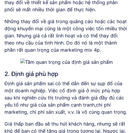
thay đổi về thiết kế sản phẩm hoặc hệ thống phân
phối sẽ mất nhiều thời gian để thực hiện.
Những thay đổi về giá trong quảng cáo hoặc các hoạt
động khuyến mại cũng là một công việc tốn nhiều thời
gian. Nhưng giá cả rất linh hoạt và có thể thay đổi
theo nhu cầu của tình hình. Do đó nó là một thành
phần rất quan trọng của marketing mix 4p.
2. Định giá phù hợp
Định giá sản phẩm sai có thể dẫn đến sự sụp đổ của
một doanh nghiệp. Việc cố định giá ở mức phù hợp
sau khi nghiên cứu thị trường và đánh giá đầy đủ các
yếu tố như giá của sản phẩm cạnh tranh,chi phí
marketing, chi phí sản xuất, v.v. là vô cùng quan trọng.
Giá thấp ban đầu sẽ thu hút khách hàng, nhưng sẽ rất
khó để bạn có thể tăng giá trong tương lai. Ngược lại,