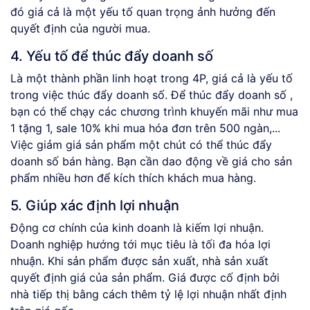
đó giá cả là một yếu tố quan trọng ảnh hưởng đến
quyết định của người mua.
4. Yếu tố để thúc đẩy doanh số
Là một thành phần linh hoạt trong 4P, giá cả là yếu tố
trong việc thúc đẩy doanh số. Để thúc đẩy doanh số ,
bạn có thể chạy các chương trình khuyến mãi như mua
1 tặng 1, sale 10% khi mua hóa đơn trên 500 ngàn,...
Việc giảm giá sản phẩm một chút có thể thúc đẩy
doanh số bán hàng. Bạn cần dao động về giá cho sản
phẩm nhiều hơn để kích thích khách mua hàng.
5. Giúp xác định lợi nhuận
Động cơ chính của kinh doanh là kiếm lợi nhuận.
Doanh nghiệp hướng tới mục tiêu là tối đa hóa lợi
nhuận. Khi sản phẩm được sản xuất, nhà sản xuất
quyết định giá của sản phẩm. Giá được cố định bởi
nhà tiếp thị bằng cách thêm tỷ lệ lợi nhuận nhất định