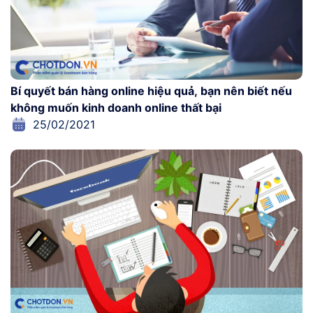
Bí quyết bán hàng online hiệu quả, bạn nên biết nếu
không muốn kinh doanh online thất bại
25/02/2021