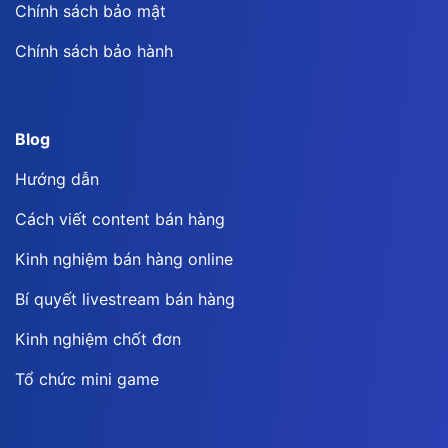
Chính sách bảo mật
Chính sách bảo hành
Blog
Hướng dẫn
Cách viết content bán hàng
Kinh nghiệm bán hàng online
Bí quyết livestream bán hàng
Kinh nghiệm chốt đơn
Tổ chức mini game