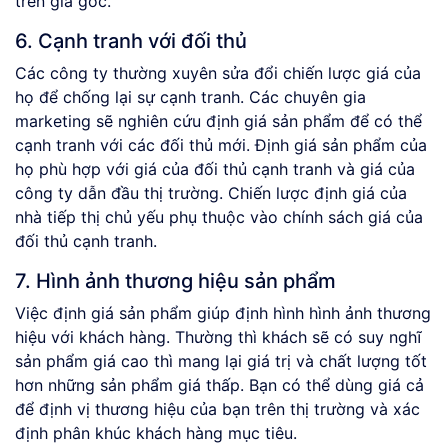
trên giá gốc.
6. Cạnh tranh với đối thủ
Các công ty thường xuyên sửa đổi chiến lược giá của
họ để chống lại sự cạnh tranh. Các chuyên gia
marketing sẽ nghiên cứu định giá sản phẩm để có thể
cạnh tranh với các đối thủ mới. Định giá sản phẩm của
họ phù hợp với giá của đối thủ cạnh tranh và giá của
công ty dẫn đầu thị trường. Chiến lược định giá của
nhà tiếp thị chủ yếu phụ thuộc vào chính sách giá của
đối thủ cạnh tranh.
7. Hình ảnh thương hiệu sản phẩm
Việc định giá sản phẩm giúp định hình hình ảnh thương
hiệu với khách hàng. Thường thì khách sẽ có suy nghĩ
sản phẩm giá cao thì mang lại giá trị và chất lượng tốt
hơn những sản phẩm giá thấp. Bạn có thể dùng giá cả
để định vị thương hiệu của bạn trên thị trường và xác
định phân khúc khách hàng mục tiêu.