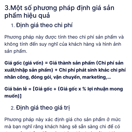
3.Một số phương pháp định giá sản
phẩm hiệu quả
Định giá theo chi phí
Phương pháp này được tính theo chi phí sản phẩm và
không tính đến suy nghĩ của khách hàng và hình ảnh
sản phẩm.
Giá gốc (giá vốn) = Giá thành sản phẩm (Chi phí sản
xuất/nhập sản phẩm) + Chi phí phát sinh khác chi phí
nhân công, đóng gói, vận chuyển, marketing,…
Giá bán lẻ = [Giá gốc + (Giá gốc x % lợi nhuận mong
muốn)]
Định giá theo giá trị
Phương pháp này xác định giá cho sản phẩm ở mức
mà bạn nghĩ rằng khách hàng sẽ sẵn sàng chi để có