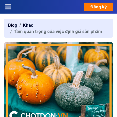
Đăng ký
Blog
Khác
Tầm quan trọng của việc định giá sản phẩm