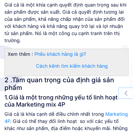
Giá cả là một khía cạnh quyết định quan trọng sau khi
sản phẩm được sản xuất. Giá cả quyết định tương lai
của sản phẩm, khả năng chấp nhận của sản phẩm đối
với khách hàng và khả năng quay trở lại và lợi nhuận
từ sản phẩm. Nó là một công cụ cạnh tranh trên thị
trường.
Xem thêm :
Phễu khách hàng là gì?
Cách kênh tìm kiếm khách hàng
2 .Tầm quan trọng của định giá sản
phẩm
1.Giá là một trong những yếu tố linh hoạt
của Marketing mix 4P
Giá cả là khía cạnh dễ điều chỉnh nhất trong
Marketing
4P
. Giá có thể thay đổi linh hoạt so với các yếu tố
khác như sản phẩm, địa điểm hoặc khuyến mãi. Những