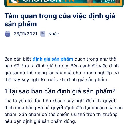
Tầm quan trọng của việc định giá
sản phẩm
23/11/2021
Khác
Bạn cần biết
định giá sản phẩm
quan trọng như thế
nào để đưa ra định giá hợp lý. Bên cạnh đó việc định
giá sai có thể mang lại hậu quả cho doanh nghiệp. Vì
thế hãy suy nghĩ kĩ trước khi định giá sản phẩm.
1.Tại sao bạn cần định giá sản phẩm?
Giá là yếu tố đầu tiên khách suy nghĩ đến khi quyết
định mua hàng và nó quyết định đến lợi nhuận của sản
phẩm. Sản phẩm có thể chiếm ưu thế trên thị trường
nếu bạn định giá sản phẩm đúng.