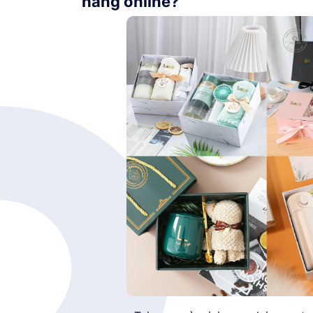
hàng online?