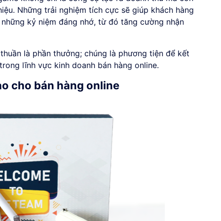
iệu. Những trải nghiệm tích cực sẽ giúp khách hàng
a những kỷ niệm đáng nhớ, từ đó tăng cường nhận
thuần là phần thưởng; chúng là phương tiện để kết
trong lĩnh vực kinh doanh bán hàng online.
ạo cho bán hàng online