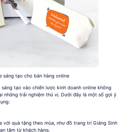
e sáng tạo cho bán hàng online
sáng tạo vào chiến lược kinh doanh online không
i những trải nghiệm thú vị. Dưới đây là một số gợi ý
ụng:
 với quà tặng theo mùa, như đồ trang trí Giáng Sinh
uan tâm từ khách hàng.