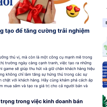
g tạo để tăng cường trải nghiệm
ưởng thú vị, mà còn là một công cụ mạnh mẽ trong
thị trường ngày càng cạnh tranh, việc tạo ra những
ni game sẽ giúp thu hút và giữ chân khách hàng hiệu
ng không chỉ làm tăng sự hứng thú trong các sự
n chặt với khách hàng. Hãy cùng khám phá cách áp
m mua sắm và tạo ra giá trị cho cả người bán và
 trọng trong việc kinh doanh bán