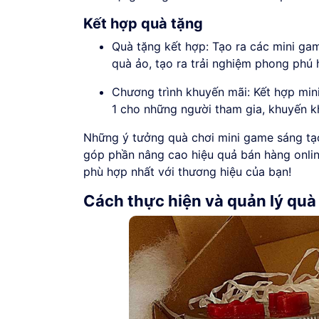
Kết hợp quà tặng
Quà tặng kết hợp: Tạo ra các mini ga
quà ảo, tạo ra trải nghiệm phong phú 
Chương trình khuyến mãi: Kết hợp min
1 cho những người tham gia, khuyến k
Những ý tưởng quà chơi mini game sáng tạ
góp phần nâng cao hiệu quả bán hàng onlin
phù hợp nhất với thương hiệu của bạn!
Cách thực hiện và quản lý quà