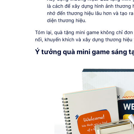
là cách để xây dựng hình ảnh thương h
nhớ đến thương hiệu lâu hơn và tạo r
diện thương hiệu.
Tóm lại, quà tặng mini game không chỉ đơn 
nối, khuyến khích và xây dựng thương hiệu 
Ý tưởng quà mini game sáng t