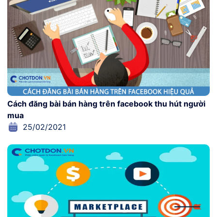
Cách đăng bài bán hàng trên facebook thu hút người
mua
25/02/2021