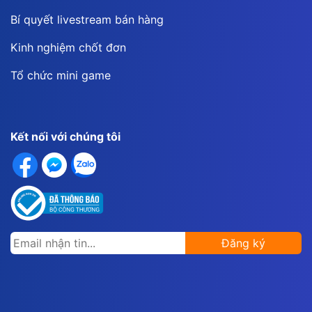
Bí quyết livestream bán hàng
Kinh nghiệm chốt đơn
Tổ chức mini game
Kết nối với chúng tôi
Đăng ký