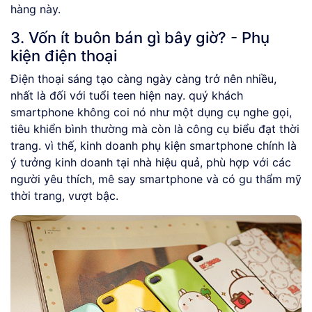
hàng này.
3. Vốn ít buôn bán gì bây giờ? - Phụ
kiện điện thoại
Điện thoại sáng tạo càng ngày càng trở nên nhiều,
nhất là đối với tuổi teen hiện nay. quý khách
smartphone không coi nó như một dụng cụ nghe gọi,
tiêu khiển bình thường mà còn là công cụ biểu đạt thời
trang. vì thế, kinh doanh phụ kiện smartphone chính là
ý tưởng kinh doanh tại nhà hiệu quả, phù hợp với các
người yêu thích, mê say smartphone và có gu thẩm mỹ
thời trang, vượt bậc.