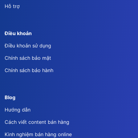
Hỗ trợ
Điều khoản
Điều khoản sử dụng
Chính sách bảo mật
Chính sách bảo hành
Blog
Hướng dẫn
Cách viết content bán hàng
Kinh nghiệm bán hàng online