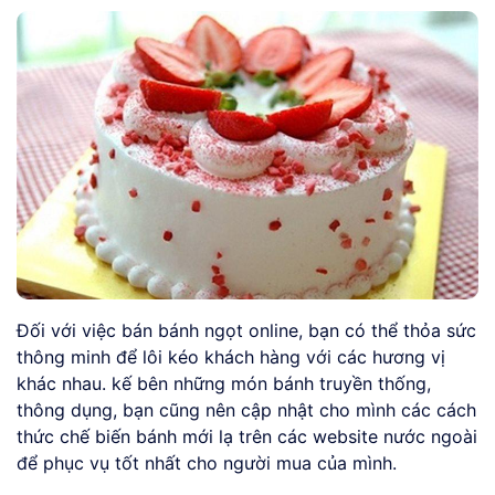
Đối với việc bán bánh ngọt online, bạn có thể thỏa sức
thông minh để lôi kéo khách hàng với các hương vị
khác nhau. kế bên những món bánh truyền thống,
thông dụng, bạn cũng nên cập nhật cho mình các cách
thức chế biến bánh mới lạ trên các website nước ngoài
để phục vụ tốt nhất cho người mua của mình.