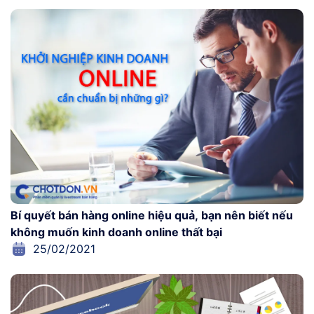
Bí quyết bán hàng online hiệu quả, bạn nên biết nếu
không muốn kinh doanh online thất bại
25/02/2021