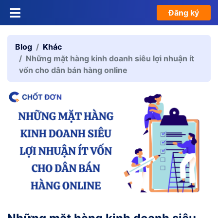
Đăng ký
Blog
Khác
Những mặt hàng kinh doanh siêu lợi nhuận ít
vốn cho dân bán hàng online