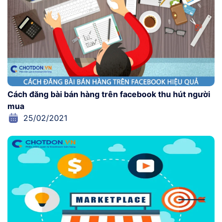
Cách đăng bài bán hàng trên facebook thu hút người
mua
25/02/2021