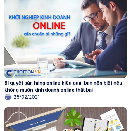
Bí quyết bán hàng online hiệu quả, bạn nên biết nếu
không muốn kinh doanh online thất bại
25/02/2021