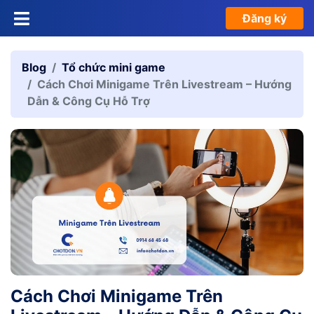
Đăng ký
Blog
Tổ chức mini game
Cách Chơi Minigame Trên Livestream – Hướng
Dẫn & Công Cụ Hỗ Trợ
Cách Chơi Minigame Trên