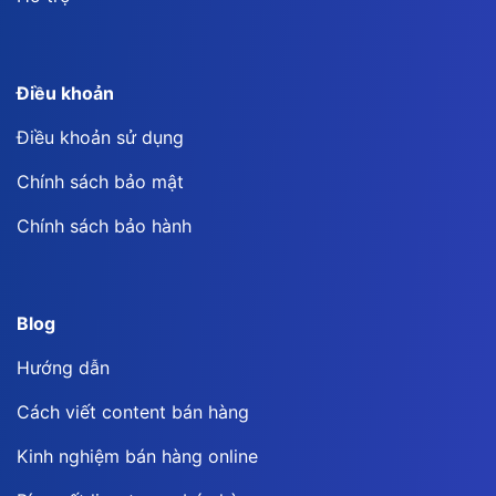
Điều khoản
Điều khoản sử dụng
Chính sách bảo mật
Chính sách bảo hành
Blog
Hướng dẫn
Cách viết content bán hàng
Kinh nghiệm bán hàng online