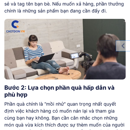
sẻ và tag tên bạn bè. Nếu muốn xả hàng, phần thưởng
chính là những sản phẩm bạn đang cần đẩy đi.
Bước 2: Lựa chọn phần quà hấp dẫn và
phù hợp
Phần quà chính là "mồi nhử" quan trọng nhất quyết
định việc khách hàng có muốn nán lại và tham gia
cùng bạn hay không. Bạn cần cân nhắc chọn những
món quà vừa kích thích được sự thèm muốn của người