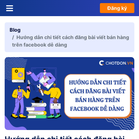
Đăng ký
Blog
Hướng dẫn chi tiết cách đăng bài viết bán hàng
trên facebook dễ dàng