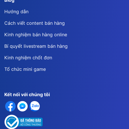
Hướng dẫn
Cách viết content bán hàng
Kinh nghiệm bán hàng online
Bí quyết livestream bán hàng
Kinh nghiệm chốt đơn
Tổ chức mini game
Kết nối với chúng tôi