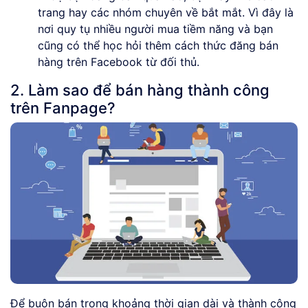
trang hay các nhóm chuyên về bắt mắt. Vì đây là
nơi quy tụ nhiều người mua tiềm năng và bạn
cũng có thể học hỏi thêm cách thức đăng bán
hàng trên Facebook từ đối thủ.
2. Làm sao để bán hàng thành công
trên Fanpage?
Để buôn bán trong khoảng thời gian dài và thành công