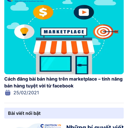
Cách đăng bài bán hàng trên marketplace – tính năng
bán hàng tuyệt vời từ facebook
25/02/2021
Bài viết nổi bật
Những bí quyết viết