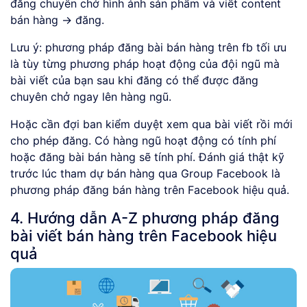
đăng chuyên chở hình ảnh sản phẩm và viết content
bán hàng -> đăng.
Lưu ý: phương pháp đăng bài bán hàng trên fb tối ưu
là tùy từng phương pháp hoạt động của đội ngũ mà
bài viết của bạn sau khi đăng có thể được đăng
chuyên chở ngay lên hàng ngũ.
Hoặc cần đợi ban kiểm duyệt xem qua bài viết rồi mới
cho phép đăng. Có hàng ngũ hoạt động có tính phí
hoặc đăng bài bán hàng sẽ tính phí. Đánh giá thật kỹ
trước lúc tham dự bán hàng qua Group Facebook là
phương pháp đăng bán hàng trên Facebook hiệu quả.
4. Hướng dẫn A-Z phương pháp đăng
bài viết bán hàng trên Facebook hiệu
quả