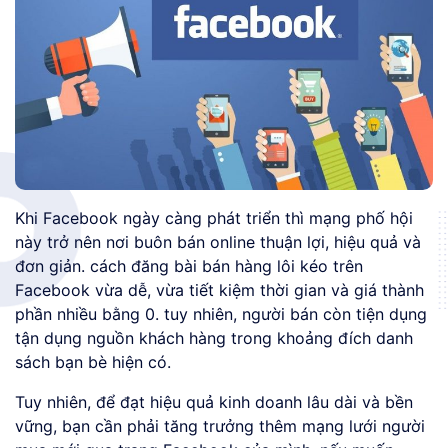
Khi Facebook ngày càng phát triển thì mạng phố hội
này trở nên nơi buôn bán online thuận lợi, hiệu quả và
đơn giản. cách đăng bài bán hàng lôi kéo trên
Facebook vừa dễ, vừa tiết kiệm thời gian và giá thành
phần nhiều bằng 0. tuy nhiên, người bán còn tiện dụng
tận dụng nguồn khách hàng trong khoảng đích danh
sách bạn bè hiện có.
Tuy nhiên, để đạt hiệu quả kinh doanh lâu dài và bền
vững, bạn cần phải tăng trưởng thêm mạng lưới người