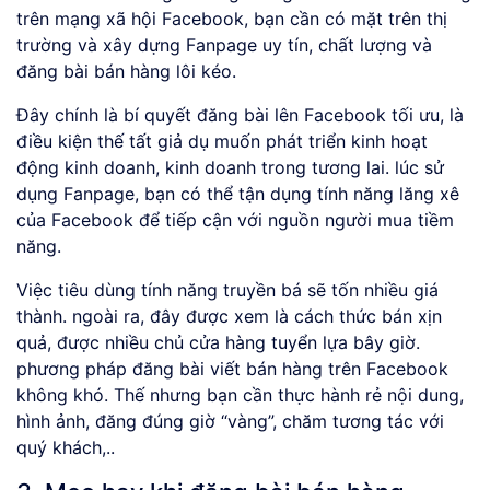
trên mạng xã hội Facebook, bạn cần có mặt trên thị
trường và xây dựng Fanpage uy tín, chất lượng và
đăng bài bán hàng lôi kéo.
Đây chính là bí quyết đăng bài lên Facebook tối ưu, là
điều kiện thế tất giả dụ muốn phát triển kinh hoạt
động kinh doanh, kinh doanh trong tương lai. lúc sử
dụng Fanpage, bạn có thể tận dụng tính năng lăng xê
của Facebook để tiếp cận với nguồn người mua tiềm
năng.
Việc tiêu dùng tính năng truyền bá sẽ tốn nhiều giá
thành. ngoài ra, đây được xem là cách thức bán xịn
quả, được nhiều chủ cửa hàng tuyển lựa bây giờ.
phương pháp đăng bài viết bán hàng trên Facebook
không khó. Thế nhưng bạn cần thực hành rẻ nội dung,
hình ảnh, đăng đúng giờ “vàng”, chăm tương tác với
quý khách,..