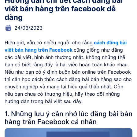
Hướng dẫn chi tiết cách đăng bài
viết bán hàng trên facebook dễ
dàng
24/03/2023
Hiện giờ, vẫn có nhiều người cho rằng
cách đăng bài
viết bán hàng trên Facebook
cũng giống như đăng
các bài viết, hình ảnh thường nhật. không những thế
bạn có biết rằng đấy là hai việc hoàn toàn khác nhau.
Nếu như bạn có ý định buôn bán online trên Facebook
thì cần học cách thức cách đăng bài bán hàng sao cho
chuyên nghiệp và mang lại hiệu quả thấp nhất. Còn
nếu bạn chưa có thương hiệu, hãy theo dõi những
hướng dẫn trong bài viết sau đây.
1. Những lưu ý cần nhớ lúc đăng bài bán
hàng trên Facebook cá nhân