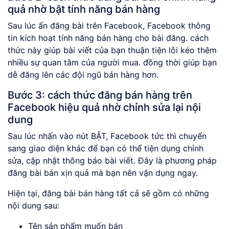
quả nhờ bật tính năng bán hàng
Sau lúc ấn đăng bài trên Facebook, Facebook thông
tin kích hoạt tính năng bán hàng cho bài đăng. cách
thức này giúp bài viết của bạn thuận tiện lôi kéo thêm
nhiều sự quan tâm của người mua. đồng thời giúp bạn
dễ đăng lên các đội ngũ bán hàng hơn.
Bước 3: cách thức đăng bán hàng trên
Facebook hiệu quả nhờ chỉnh sửa lại nội
dung
Sau lúc nhấn vào nút BẬT, Facebook tức thì chuyển
sang giao diện khác để bạn có thể tiện dụng chỉnh
sửa, cập nhật thông báo bài viết. Đây là phương pháp
đăng bài bán xịn quả mà bạn nên vận dụng ngay.
Hiện tại, đăng bài bán hàng tất cả sẽ gồm có những
nội dung sau:
Tên sản phẩm muốn bán