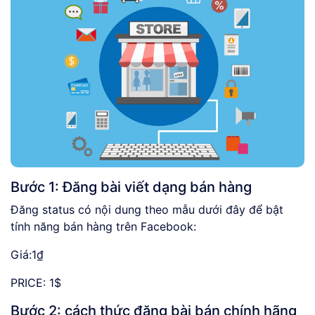
Bước 1: Đăng bài viết dạng bán hàng
Đăng status có nội dung theo mẫu dưới đây để bật
tính năng bán hàng trên Facebook:
Giá:1₫
PRICE: 1$
Bước 2: cách thức đăng bài bán chính hãng