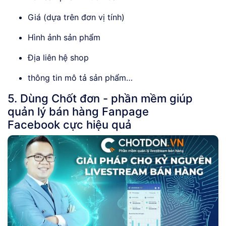
Giá (dựa trên đơn vị tính)
Hình ảnh sản phẩm
Địa liên hệ shop
thông tin mô tả sản phẩm…
5. Dùng Chốt đơn - phần mềm giúp
quản lý bán hàng Fanpage
Facebook cực hiệu quả