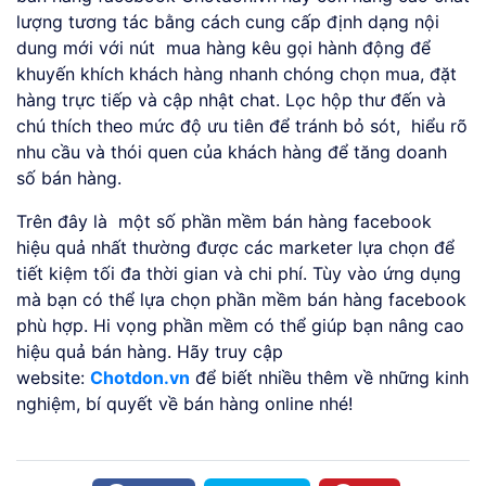
lượng tương tác bằng cách cung cấp định dạng nội
dung mới với nút mua hàng kêu gọi hành động để
khuyến khích khách hàng nhanh chóng chọn mua, đặt
hàng trực tiếp và cập nhật chat. Lọc hộp thư đến và
chú thích theo mức độ ưu tiên để tránh bỏ sót, hiểu rõ
nhu cầu và thói quen của khách hàng để tăng doanh
số bán hàng.
Trên đây là một số phần mềm bán hàng facebook
hiệu quả nhất thường được các marketer lựa chọn để
tiết kiệm tối đa thời gian và chi phí. Tùy vào ứng dụng
mà bạn có thể lựa chọn phần mềm bán hàng facebook
phù hợp. Hi vọng phần mềm có thể giúp bạn nâng cao
hiệu quả bán hàng. Hãy truy cập
website:
Chotdon.vn
để biết nhiều thêm về những kinh
nghiệm, bí quyết về bán hàng online nhé!