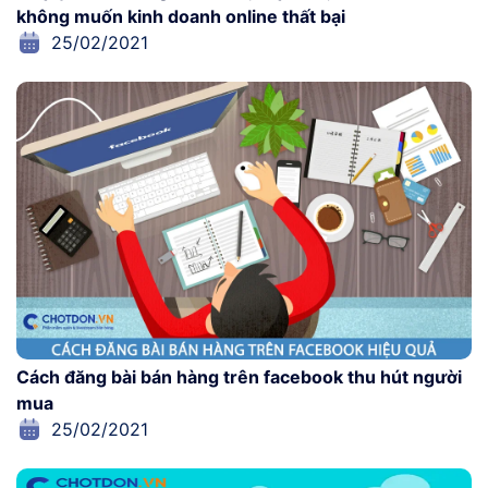
không muốn kinh doanh online thất bại
25/02/2021
Cách đăng bài bán hàng trên facebook thu hút người
mua
25/02/2021