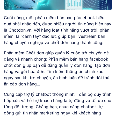
Cuối cùng, một phần mềm bán hàng facebook hiệu
quả phải nhắc đến, được nhiều người tin dùng hiện nay
là Chotdon.vn. Với hàng loạt tính năng vượt trội, phần
mềm là “cánh tay” đắc lực giúp bạn livestream bán
hàng chuyên nghiệp và chốt đơn hàng thành công:
Phần mềm Chốt đơn giúp quản lý cuộc trò chuyện dễ
dàng và nhanh chóng: Phần mềm bán hàng facebook
chốt đơn giúp bạn dễ dàng quản lý đơn hàng, tạo đơn
hàng và gửi hóa đơn. Tìm kiếm thông tin chính xác
ngay sau khi trò chuyện, ẩn bình luận để tránh đối thủ
ăn cắp đơn hàng...
Cung cấp trợ lý chatbot thông minh: Toàn bộ quy trình
tiếp xúc và hỗ trợ khách hàng là tự động và tối ưu cho
từng đối tượng. Chẳng hạn, chức năng chatbot tự
động gửi tin nhắn marketing ngay khi khách hàng