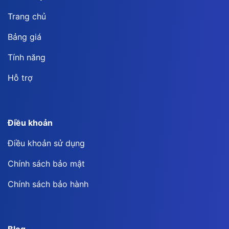
Trang chủ
Bảng giá
Tính năng
Hỗ trợ
Điều khoản
Điều khoản sử dụng
Chính sách bảo mật
Chính sách bảo hành
Blog