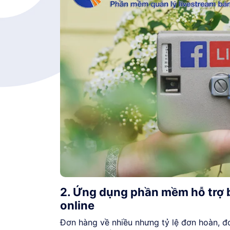
2. Ứng dụng phần mềm hỗ trợ 
online
Đơn hàng về nhiều nhưng tỷ lệ đơn hoàn, đ