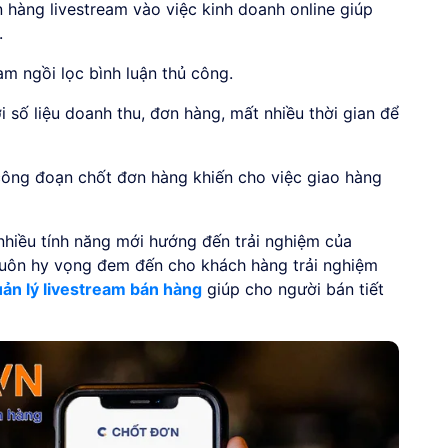
hàng livestream vào việc kinh doanh online giúp
.
am ngồi lọc bình luận thủ công.
i số liệu doanh thu, đơn hàng, mất nhiều thời gian để
 công đoạn chốt đơn hàng khiến cho việc giao hàng
hiều tính năng mới hướng đến trải nghiệm của
uôn hy vọng đem đến cho khách hàng trải nghiệm
n lý livestream bán hàng
giúp cho người bán tiết