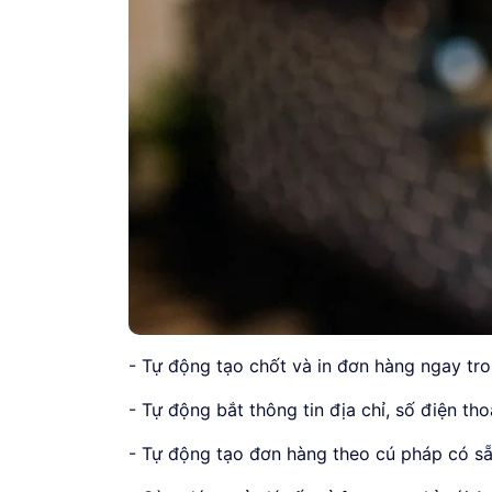
- Tự động tạo chốt và in đơn hàng ngay tro
- Tự động bắt thông tin địa chỉ, số điện th
- Tự động tạo đơn hàng theo cú pháp có sẵ