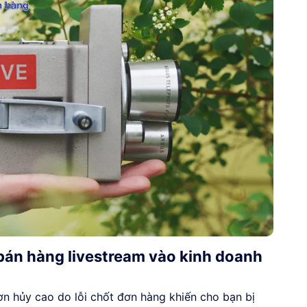
bán hàng livestream vào kinh doanh
ơn hủy cao do lỗi chốt đơn hàng khiến cho bạn bị