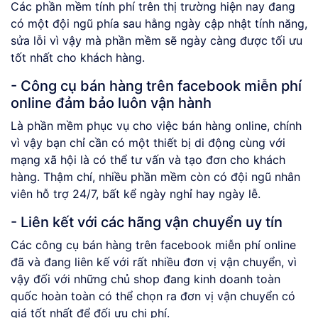
Các phần mềm tính phí trên thị trường hiện nay đang
có một đội ngũ phía sau hằng ngày cập nhật tính năng,
sửa lỗi vì vậy mà phần mềm sẽ ngày càng được tối ưu
tốt nhất cho khách hàng.
- Công cụ bán hàng trên facebook miễn phí
online đảm bảo luôn vận hành
Là phần mềm phục vụ cho việc bán hàng online, chính
vì vậy bạn chỉ cần có một thiết bị di động cùng với
mạng xã hội là có thể tư vấn và tạo đơn cho khách
hàng. Thậm chí, nhiều phần mềm còn có đội ngũ nhân
viên hỗ trợ 24/7, bất kể ngày nghỉ hay ngày lễ.
- Liên kết với các hãng vận chuyển uy tín
Các công cụ bán hàng trên facebook miễn phí online
đã và đang liên kế với rất nhiều đơn vị vận chuyển, vì
vậy đối với những chủ shop đang kinh doanh toàn
quốc hoàn toàn có thể chọn ra đơn vị vận chuyển có
giá tốt nhất để đối ưu chi phí.