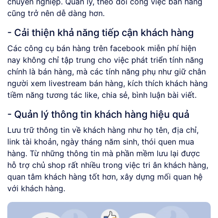
chuyên nghiệp. Quản lý, theo dõi công việc bán hàng
cũng trở nên dễ dàng hơn.
- Cải thiện khả năng tiếp cận khách hàng
Các công cụ bán hàng trên facebook miễn phí hiện
nay không chỉ tập trung cho việc phát triển tính năng
chính là bán hàng, mà các tính năng phụ như giữ chân
người xem livestream bán hàng, kích thích khách hàng
tiềm năng tương tác like, chia sẻ, bình luận bài viết.
- Quản lý thông tin khách hàng hiệu quả
Lưu trữ thông tin về khách hàng như họ tên, địa chỉ,
link tài khoản, ngày tháng năm sinh, thói quen mua
hàng. Từ những thông tin mà phần mềm lưu lại được
hỗ trợ chủ shop rất nhiều trong việc tri ân khách hàng,
quan tâm khách hàng tốt hơn, xây dựng mối quan hệ
với khách hàng.