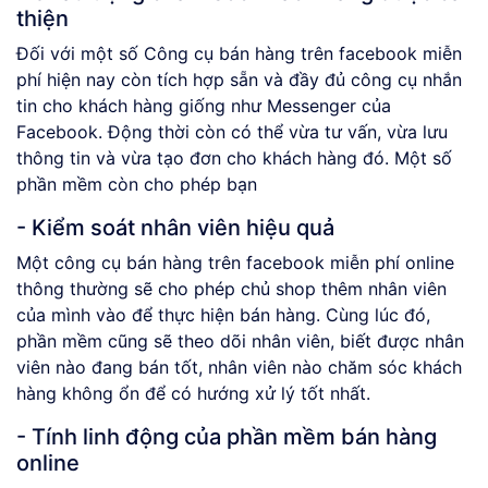
thiện
Đối với một số Công cụ bán hàng trên facebook miễn
phí hiện nay còn tích hợp sẵn và đầy đủ công cụ nhắn
tin cho khách hàng giống như Messenger của
Facebook. Động thời còn có thể vừa tư vấn, vừa lưu
thông tin và vừa tạo đơn cho khách hàng đó. Một số
phần mềm còn cho phép bạn
- Kiểm soát nhân viên hiệu quả
Một công cụ bán hàng trên facebook miễn phí online
thông thường sẽ cho phép chủ shop thêm nhân viên
của mình vào để thực hiện bán hàng. Cùng lúc đó,
phần mềm cũng sẽ theo dõi nhân viên, biết được nhân
viên nào đang bán tốt, nhân viên nào chăm sóc khách
hàng không ổn để có hướng xử lý tốt nhất.
- Tính linh động của phần mềm bán hàng
online