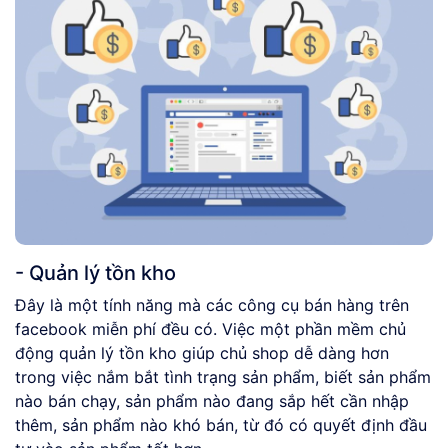
- Quản lý tồn kho
Đây là một tính năng mà các công cụ bán hàng trên
facebook miễn phí đều có. Việc một phần mềm chủ
động quản lý tồn kho giúp chủ shop dễ dàng hơn
trong việc nắm bắt tình trạng sản phẩm, biết sản phẩm
nào bán chạy, sản phẩm nào đang sắp hết cần nhập
thêm, sản phẩm nào khó bán, từ đó có quyết định đầu