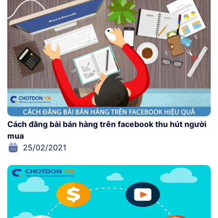
Cách đăng bài bán hàng trên facebook thu hút người
mua
25/02/2021