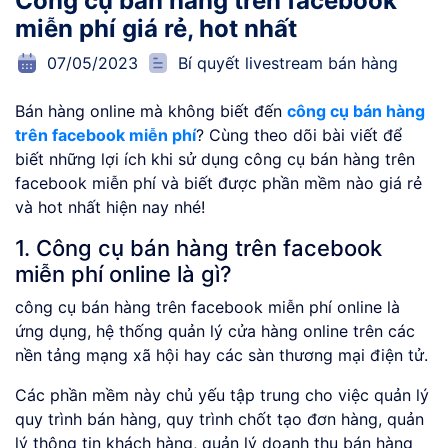
Công cụ bán hàng trên facebook
miễn phí giá rẻ, hot nhất
07/05/2023
Bí quyết livestream bán hàng
Bán hàng online mà không biết đến
công cụ bán hàng
trên facebook miễn phí
? Cùng theo dõi bài viết để
biết những lợi ích khi sử dụng công cụ bán hàng trên
facebook miễn phí và biết được phần mềm nào giá rẻ
và hot nhất hiện nay nhé!
1. Công cụ bán hàng trên facebook
miễn phí online là gì?
công cụ bán hàng trên facebook miễn phí online là
ứng dụng, hệ thống quản lý cửa hàng online trên các
nền tảng mạng xã hội hay các sàn thương mại điện tử.
Các phần mềm này chủ yếu tập trung cho việc quản lý
quy trình bán hàng, quy trình chốt tạo đơn hàng, quản
lý thông tin khách hàng, quản lý doanh thu bán hàng