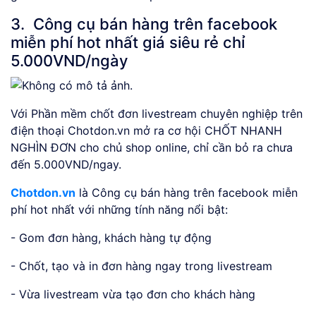
3. Công cụ bán hàng trên facebook
miễn phí hot nhất giá siêu rẻ chỉ
5.000VND/ngày
Với Phần mềm chốt đơn livestream chuyên nghiệp trên
điện thoại Chotdon.vn mở ra cơ hội CHỐT NHANH
NGHÌN ĐƠN cho chủ shop online, chỉ cần bỏ ra chưa
đến 5.000VND/ngay.
Chotdon.vn
là Công cụ bán hàng trên facebook miễn
phí hot nhất với những tính năng nổi bật:
- Gom đơn hàng, khách hàng tự động
- Chốt, tạo và in đơn hàng ngay trong livestream
- Vừa livestream vừa tạo đơn cho khách hàng