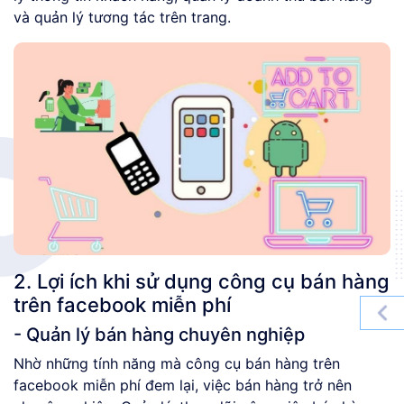
và quản lý tương tác trên trang.
2. Lợi ích khi sử dụng công cụ bán hàng
trên facebook miễn phí
- Quản lý bán hàng chuyên nghiệp
Nhờ những tính năng mà công cụ bán hàng trên
facebook miễn phí đem lại, việc bán hàng trở nên