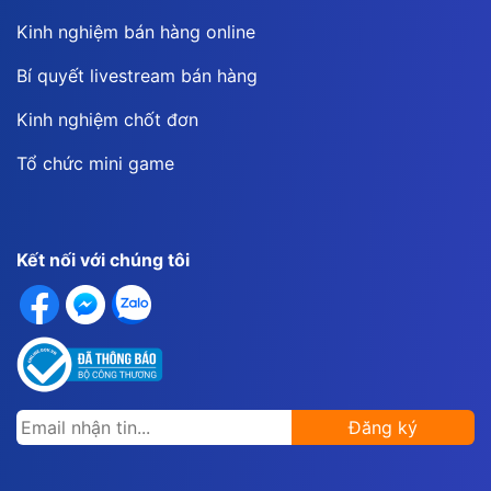
Kinh nghiệm bán hàng online
Bí quyết livestream bán hàng
Kinh nghiệm chốt đơn
Tổ chức mini game
Kết nối với chúng tôi
Đăng ký