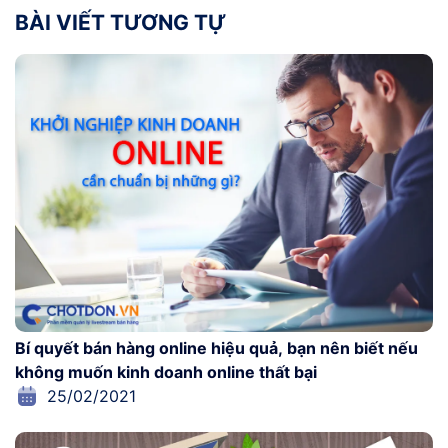
BÀI VIẾT TƯƠNG TỰ
Bí quyết bán hàng online hiệu quả, bạn nên biết nếu
không muốn kinh doanh online thất bại
25/02/2021