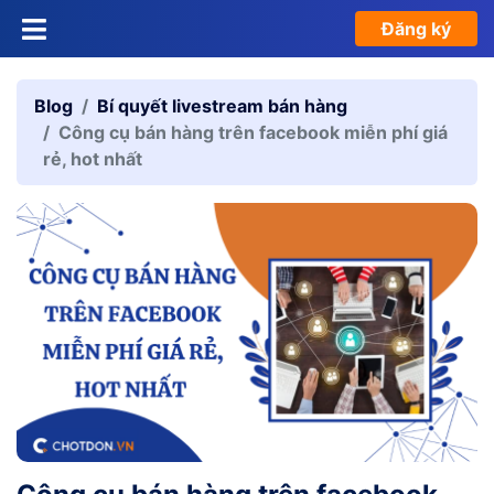
Đăng ký
Blog
Bí quyết livestream bán hàng
Công cụ bán hàng trên facebook miễn phí giá
rẻ, hot nhất