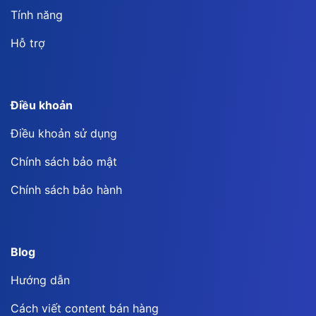
Tính năng
Hỗ trợ
Điều khoản
Điều khoản sử dụng
Chính sách bảo mật
Chính sách bảo hành
Blog
Hướng dẫn
Cách viết content bán hàng