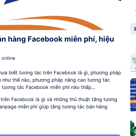
án hàng Facebook miễn phí, hiệu
 online
ưa biết tương tác trên Facebook là gì, phương pháp
 như thế nào, phương pháp nâng cao tương tác
tương tác Facebook miễn phí nào thấp...
c trên Facebook là gì và những thủ thuật tăng tương
anpage miễn phí giúp tăng tương tác bán hàng