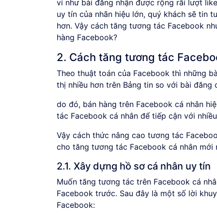
ví như bài đăng nhận được rộng rãi lượt l
uy tín của nhãn hiệu lớn, quý khách sẽ tin
hơn. Vậy cách tăng tương tác Facebook như
hàng Facebook?
2. Cách tăng tương tác Facebo
Theo thuật toán của Facebook thì những bài
thị nhiều hơn trên Bảng tin so với bài đăng
do đó, bán hàng trên Facebook cá nhân hi
tác Facebook cá nhân để tiếp cận với nhiề
Vậy cách thức nâng cao tương tác Faceboo
cho tăng tương tác Facebook cá nhân mới 
2.1. Xây dựng hồ sơ cá nhân uy tín
Muốn tăng tương tác trên Facebook cá nhân
Facebook trước. Sau đây là một số lời khuy
Facebook: