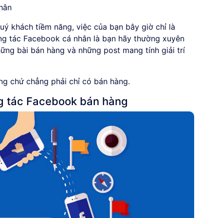
hân
uý khách tiềm năng, việc của bạn bây giờ chỉ là
ng tác Facebook cá nhân là bạn hãy thường xuyên
ững bài bán hàng và những post mang tính giải trí
ng chứ chẳng phải chỉ có bán hàng.
g tác Facebook bán hàng