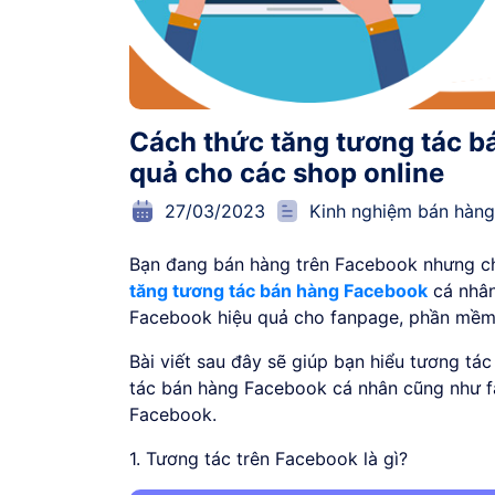
Cách thức tăng tương tác b
quả cho các shop online
27/03/2023
Kinh nghiệm bán hàng
Bạn đang bán hàng trên Facebook nhưng ch
tăng tương tác bán hàng Facebook
cá nhân
Facebook hiệu quả cho fanpage, phần mềm 
Bài viết sau đây sẽ giúp bạn hiểu tương tá
tác bán hàng Facebook cá nhân cũng như f
Facebook.
1. Tương tác trên Facebook là gì?