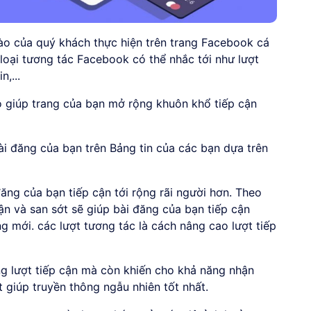
ào của quý khách thực hiện trên trang Facebook cá
loại tương tác Facebook có thể nhắc tới như lượt
n,...
ó giúp trang của bạn mở rộng khuôn khổ tiếp cận
ài đăng của bạn trên Bảng tin của các bạn dựa trên
đăng của bạn tiếp cận tới rộng rãi người hơn. Theo
luận và san sớt sẽ giúp bài đăng của bạn tiếp cận
 mới. các lượt tương tác là cách nâng cao lượt tiếp
ăng lượt tiếp cận mà còn khiến cho khả năng nhận
 giúp truyền thông ngẫu nhiên tốt nhất.