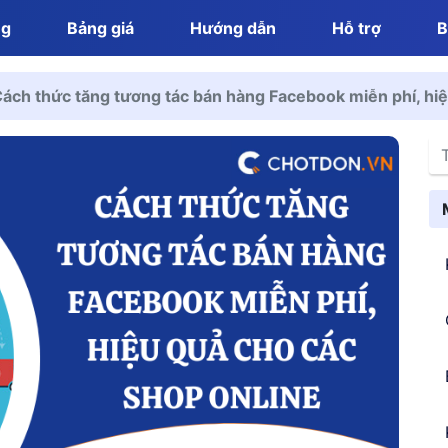
ng
Bảng giá
Hướng dẫn
Hỗ trợ
B
ách thức tăng tương tác bán hàng Facebook miễn phí, hiệ