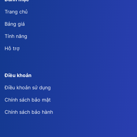
Trang chủ
Bảng giá
Tính năng
Hỗ trợ
Điều khoản
Điều khoản sử dụng
Chính sách bảo mật
Chính sách bảo hành