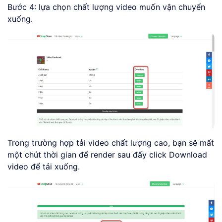
Bước 4: lựa chọn chất lượng video muốn vận chuyển
xuống.
Trong trường hợp tải video chất lượng cao, bạn sẽ mất
một chút thời gian để render sau đấy click Download
video để tải xuống.