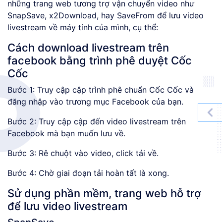
những trang web tương trợ vận chuyển video như
SnapSave, x2Download, hay SaveFrom để lưu video
livestream về máy tính của mình, cụ thể:
Cách download livestream trên
facebook bằng trình phê duyệt Cốc
Cốc
Bước 1: Truy cập cập trình phê chuẩn Cốc Cốc và
đăng nhập vào trương mục Facebook của bạn.
Bước 2: Truy cập cập đến video livestream trên
Facebook mà bạn muốn lưu về.
Bước 3: Rê chuột vào video, click tải về.
Bước 4: Chờ giai đoạn tải hoàn tất là xong.
Sử dụng phần mềm, trang web hỗ trợ
để lưu video livestream