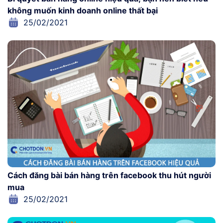
không muốn kinh doanh online thất bại
25/02/2021
Cách đăng bài bán hàng trên facebook thu hút người
mua
25/02/2021