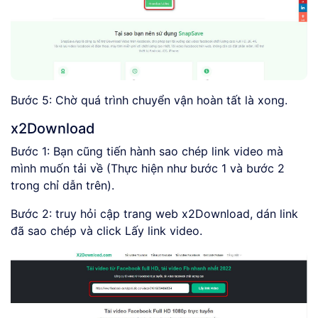
Bước 5: Chờ quá trình chuyển vận hoàn tất là xong.
x2Download
Bước 1: Bạn cũng tiến hành sao chép link video mà
mình muốn tải về (Thực hiện như bước 1 và bước 2
trong chỉ dẫn trên).
Bước 2: truy hỏi cập trang web x2Download, dán link
đã sao chép và click Lấy link video.