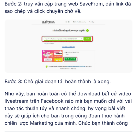
Bước 2: truy vấn cập trang web SaveFrom, dán link đã
sao chép và click chuyên chở về.
Bước 3: Chờ giai đoạn tải hoàn thành là xong.
Như vậy, bạn hoàn toàn có thể download bất cứ video
livestream trên Facebook nào mà bạn muốn chỉ với vài
thao tác thuần túy và nhanh chóng. hy vọng bài viết
này sẽ giúp ích cho bạn trong công đoạn thực hành
chiến lược Marketing của mình. Chúc bạn thành công