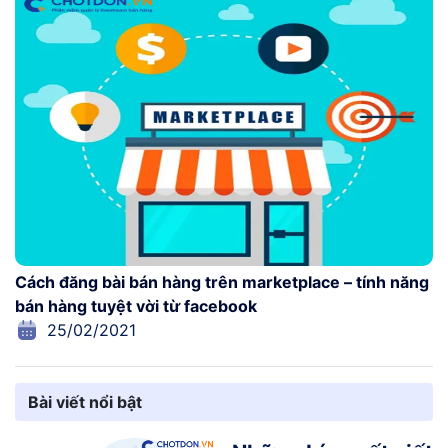
Cách đăng bài bán hàng trên marketplace – tính năng
bán hàng tuyệt vời từ facebook
25/02/2021
Bài viết nổi bật