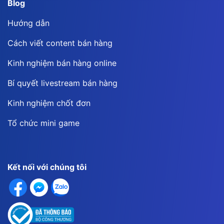
Blog
Hướng dẫn
Cách viết content bán hàng
Kinh nghiệm bán hàng online
Bí quyết livestream bán hàng
Kinh nghiệm chốt đơn
Tổ chức mini game
Kết nối với chúng tôi