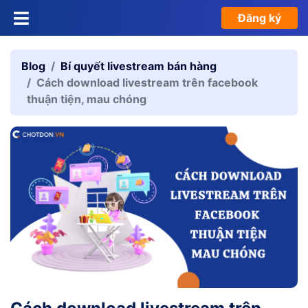
Đăng ký
Blog
Bí quyết livestream bán hàng
Cách download livestream trên facebook
thuận tiện, mau chóng