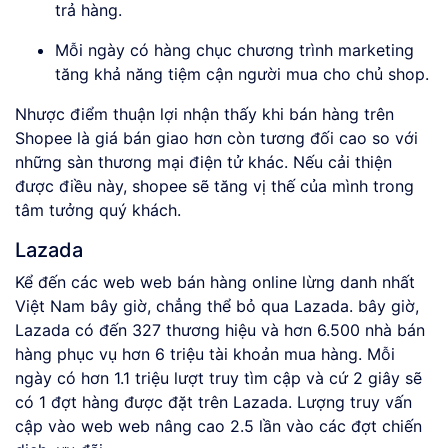
trả hàng.
Mỗi ngày có hàng chục chương trình marketing
tăng khả năng tiệm cận người mua cho chủ shop.
Nhược điểm thuận lợi nhận thấy khi bán hàng trên
Shopee là giá bán giao hơn còn tương đối cao so với
những sàn thương mại điện tử khác. Nếu cải thiện
được điều này, shopee sẽ tăng vị thế của mình trong
tâm tưởng quý khách.
Lazada
Kể đến các web web bán hàng online lừng danh nhất
Việt Nam bây giờ, chẳng thể bỏ qua Lazada. bây giờ,
Lazada có đến 327 thương hiệu và hơn 6.500 nhà bán
hàng phục vụ hơn 6 triệu tài khoản mua hàng. Mỗi
ngày có hơn 1.1 triệu lượt truy tìm cập và cứ 2 giây sẽ
có 1 đợt hàng được đặt trên Lazada. Lượng truy vấn
cập vào web web nâng cao 2.5 lần vào các đợt chiến