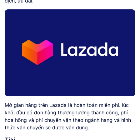
dịch, ưu đãi.
Mở gian hàng trên Lazada là hoàn toàn miễn phí. lúc
khởi đầu có đơn hàng thương lượng thành công, phí
hoa hồng và phí chuyển vận theo ngành hàng và hình
thức vận chuyển sẽ được vận dụng.
Tiki