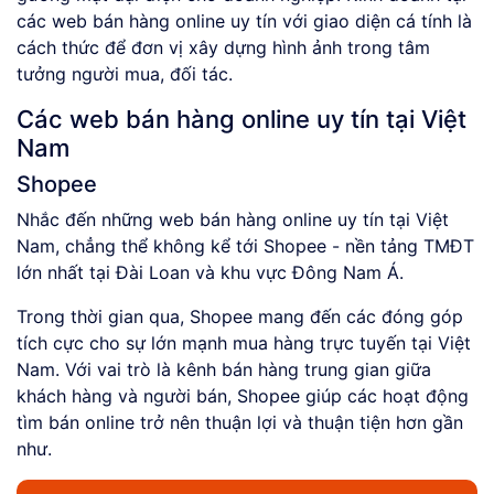
các web bán hàng online uy tín với giao diện cá tính là
cách thức để đơn vị xây dựng hình ảnh trong tâm
tưởng người mua, đối tác.
Các web bán hàng online uy tín tại Việt
Nam
Shopee
Nhắc đến những web bán hàng online uy tín tại Việt
Nam, chẳng thể không kể tới Shopee - nền tảng TMĐT
lớn nhất tại Đài Loan và khu vực Đông Nam Á.
Trong thời gian qua, Shopee mang đến các đóng góp
tích cực cho sự lớn mạnh mua hàng trực tuyến tại Việt
Nam. Với vai trò là kênh bán hàng trung gian giữa
khách hàng và người bán, Shopee giúp các hoạt động
tìm bán online trở nên thuận lợi và thuận tiện hơn gần
như.