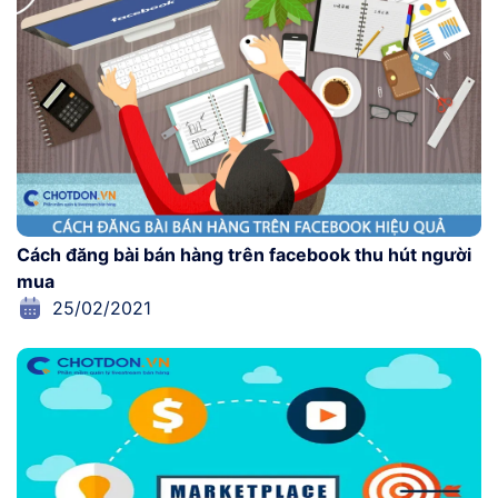
Cách đăng bài bán hàng trên facebook thu hút người
mua
25/02/2021