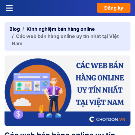
Đăng ký
Blog
Kinh nghiệm bán hàng online
Các web bán hàng online uy tín nhất tại Việt
Nam