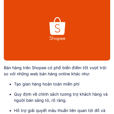
Bán hàng trên Shopee có phổ biến điểm tốt vượt trội
so với những web bán hàng online khác như:
Tạo gian hàng hoàn toàn miễn phí
Quy định về chính sách tương trợ khách hàng và
người bán sáng tỏ, rõ ràng.
Hỗ trợ giải quyết mâu thuẫn liên quan tới đổ và