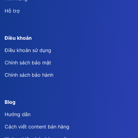
Hỗ trợ
Điều khoản
Điều khoản sử dụng
Chính sách bảo mật
Chính sách bảo hành
Blog
Hướng dẫn
Cách viết content bán hàng