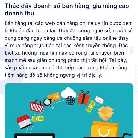
Thúc đẩy doanh số bán hàng, gia nâng cao
doanh thu
Bán hàng tại các web bán hàng online uy tín được xem
là khoản đầu tư có lãi. Thời đại công nghệ số, người sử
dụng càng ngày càng ưa chuộng sắm tậu online thay
vì mua hàng trực tiếp tại các kênh truyền thống. Đặc
biệt xu hướng mua tìm này có rộng rãi chuyển biến
mạnh mẽ sau giãn phương pháp thị trấn hội. Tại đây,
sản phẩm của bạn có thể tiếp cận lượng khách hàng
tiềm năng đồ sộ không ngừng vị trí địa lý.