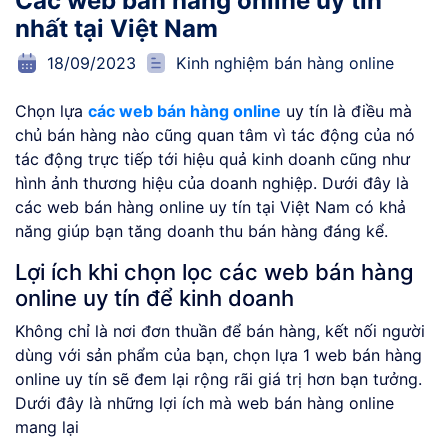
Các web bán hàng online uy tín
nhất tại Việt Nam
18/09/2023
Kinh nghiệm bán hàng online
Chọn lựa
các web bán hàng online
uy tín là điều mà
chủ bán hàng nào cũng quan tâm vì tác động của nó
tác động trực tiếp tới hiệu quả kinh doanh cũng như
hình ảnh thương hiệu của doanh nghiệp. Dưới đây là
các web bán hàng online uy tín tại Việt Nam có khả
năng giúp bạn tăng doanh thu bán hàng đáng kể.
Lợi ích khi chọn lọc các web bán hàng
online uy tín để kinh doanh
Không chỉ là nơi đơn thuần để bán hàng, kết nối người
dùng với sản phẩm của bạn, chọn lựa 1 web bán hàng
online uy tín sẽ đem lại rộng rãi giá trị hơn bạn tưởng.
Dưới đây là những lợi ích mà web bán hàng online
mang lại