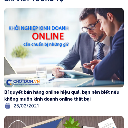
Bí quyết bán hàng online hiệu quả, bạn nên biết nếu
không muốn kinh doanh online thất bại
25/02/2021