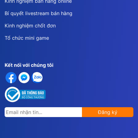
Kinh nghiệm bán hàng online
Bí quyết livestream bán hàng
Kinh nghiệm chốt đơn
Tổ chức mini game
Kết nối với chúng tôi
Đăng ký