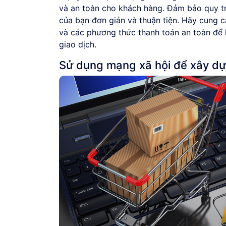
và an toàn cho khách hàng. Đảm bảo quy tr
của bạn đơn giản và thuận tiện. Hãy cung c
và các phương thức thanh toán an toàn để 
giao dịch.
Sử dụng mạng xã hội để xây dự