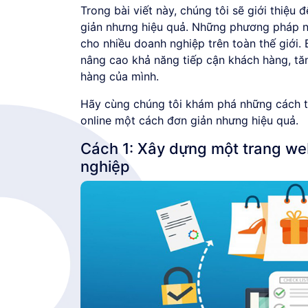
Trong bài viết này, chúng tôi sẽ giới thiệu
giản nhưng hiệu quả. Những phương pháp nà
cho nhiều doanh nghiệp trên toàn thế giới.
nâng cao khả năng tiếp cận khách hàng, tă
hàng của mình.
Hãy cùng chúng tôi khám phá những cách th
online một cách đơn giản nhưng hiệu quả.
Cách 1: Xây dựng một trang we
nghiệp