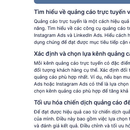
Tìm hiểu về quảng cáo trực tuyến 
Quảng cáo trực tuyến là một cách hiệu quả
năng. Tìm hiểu về các công cụ quảng cáo 
Instagram Ads và LinkedIn Ads. Hiểu cách 
dụng chúng để đạt được mục tiêu tiếp cận 
Xác định và chọn lựa kênh quảng c
Mỗi kênh quảng cáo trực tuyến có đặc điể
đối tượng khách hàng cụ thể. Xác định đối
quảng cáo phù hợp nhất. Ví dụ, nếu bạn mu
Ads hoặc Instagram Ads có thể là lựa chọn 
chọn kênh quảng cáo phù hợp để tăng khả n
Tối ưu hóa chiến dịch quảng cáo để
Để đạt được hiệu quả cao từ chiến dịch quả
của mình. Điều này bao gồm việc lựa chọn 
và đánh giá kết quả. Điều chỉnh và tối ưu h