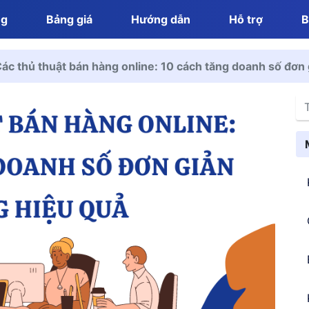
ng
Bảng giá
Hướng dẫn
Hỗ trợ
B
ác thủ thuật bán hàng online: 10 cách tăng doanh số đơn