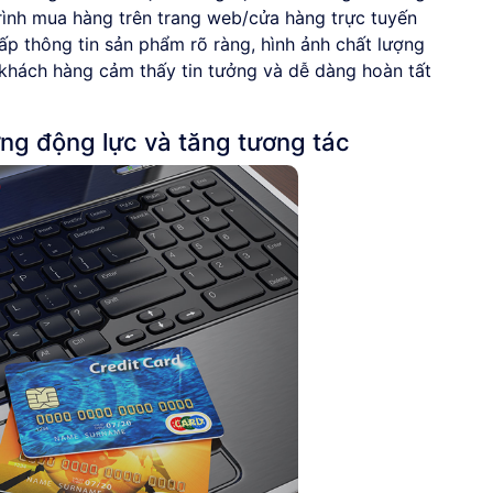
ình mua hàng trên trang web/cửa hàng trực tuyến
ấp thông tin sản phẩm rõ ràng, hình ảnh chất lượng
khách hàng cảm thấy tin tưởng và dễ dàng hoàn tất
ng động lực và tăng tương tác