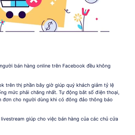
người bán hàng online trên Facebook đều không
 trên thị phần bây giờ giúp quý khách giảm tỷ lệ
ng mức phải chăng nhất. Tự động bắt số điện thoại,
 in đơn cho người dùng khi có đông đảo thông báo
livestream giúp cho việc bán hàng của các chủ cửa