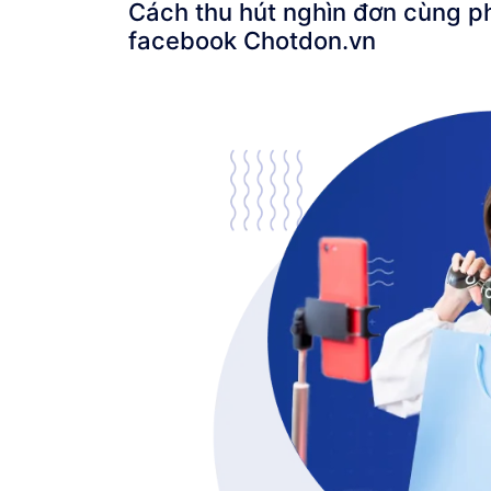
Cách thu hút nghìn đơn cùng p
facebook Chotdon.vn