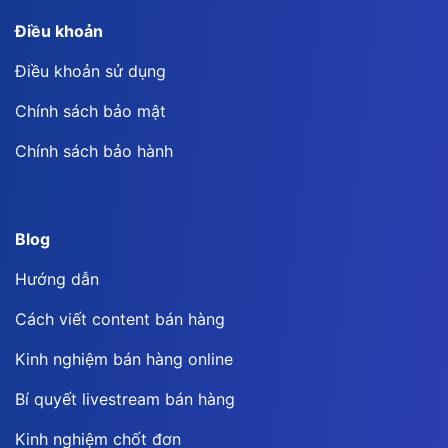
Điều khoản
Điều khoản sử dụng
Chính sách bảo mật
Chính sách bảo hành
Blog
Hướng dẫn
Cách viết content bán hàng
Kinh nghiệm bán hàng online
Bí quyết livestream bán hàng
Kinh nghiệm chốt đơn