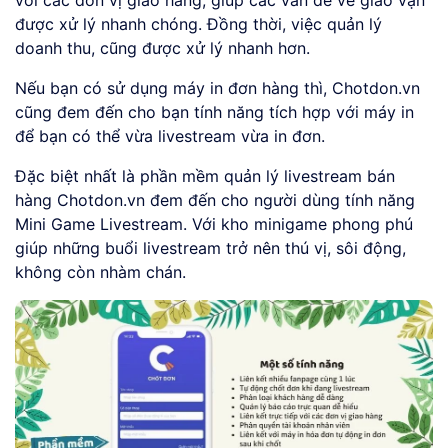
được xử lý nhanh chóng. Đồng thời, việc quản lý
doanh thu, cũng được xử lý nhanh hơn.
Nếu bạn có sử dụng máy in đơn hàng thì, Chotdon.vn
cũng đem đến cho bạn tính năng tích hợp với máy in
để bạn có thể vừa livestream vừa in đơn.
Đặc biệt nhất là phần mềm quản lý livestream bán
hàng Chotdon.vn đem đến cho người dùng tính năng
Mini Game Livestream. Với kho minigame phong phú
giúp những buổi livestream trở nên thú vị, sôi động,
không còn nhàm chán.