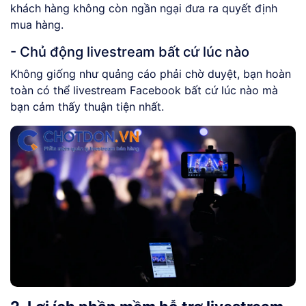
khách hàng không còn ngần ngại đưa ra quyết định
mua hàng.
- Chủ động livestream bất cứ lúc nào
Không giống như quảng cáo phải chờ duyệt, bạn hoàn
toàn có thể livestream Facebook bất cứ lúc nào mà
bạn cảm thấy thuận tiện nhất.