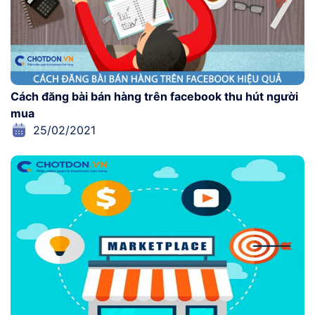
Cách đăng bài bán hàng trên facebook thu hút người
mua
25/02/2021