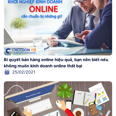
Bí quyết bán hàng online hiệu quả, bạn nên biết nếu
không muốn kinh doanh online thất bại
25/02/2021