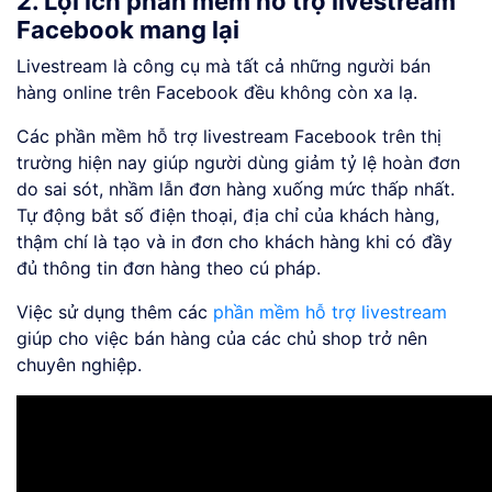
2. Lợi ích phần mềm hỗ trợ livestream
Facebook mang lại
Livestream là công cụ mà tất cả những người bán
hàng online trên Facebook đều không còn xa lạ.
Các phần mềm hỗ trợ livestream Facebook trên thị
trường hiện nay giúp người dùng giảm tỷ lệ hoàn đơn
do sai sót, nhầm lẫn đơn hàng xuống mức thấp nhất.
Tự động bắt số điện thoại, địa chỉ của khách hàng,
thậm chí là tạo và in đơn cho khách hàng khi có đầy
đủ thông tin đơn hàng theo cú pháp.
Việc sử dụng thêm các
phần mềm hỗ trợ livestream
giúp cho việc bán hàng của các chủ shop trở nên
chuyên nghiệp.