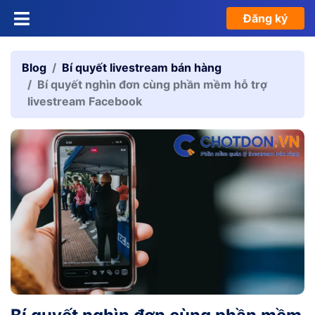
Đăng ký
Blog
Bí quyết livestream bán hàng
Bí quyết nghìn đơn cùng phần mềm hỗ trợ
livestream Facebook