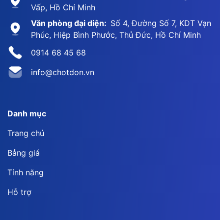
Vấp, Hồ Chí Minh
Văn phòng đại diện:
Số 4, Đường Số 7, KDT Vạn
Phúc, Hiệp Bình Phước, Thủ Đức, Hồ Chí Minh
0914 68 45 68
info@chotdon.vn
Danh mục
Trang chủ
Bảng giá
Tính năng
Hỗ trợ