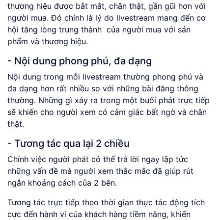
thương hiệu được bắt mắt, chân thật, gần gũi hơn với
người mua. Đó chính là lý do livestream mang đến cơ
hội tăng lòng trung thành của người mua với sản
phẩm và thương hiệu.
- Nội dung phong phú, đa dạng
Nội dung trong mỗi livestream thường phong phú và
đa dạng hơn rất nhiều so với những bài đăng thông
thường. Những gì xảy ra trong một buổi phát trực tiếp
sẽ khiến cho người xem có cảm giác bất ngờ và chân
thật.
- Tương tác qua lại 2 chiều
Chính việc người phát có thể trả lời ngay lập tức
những vấn đề mà người xem thắc mắc đã giúp rút
ngắn khoảng cách của 2 bên.
Tương tác trực tiếp theo thời gian thực tác động tích
cực đến hành vi của khách hàng tiềm năng, khiến