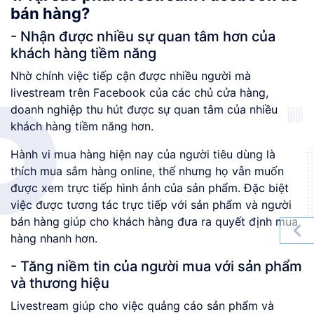
bán hàng?
- Nhận được nhiều sự quan tâm hơn của
khách hàng tiềm năng
Nhờ chính việc tiếp cận được nhiều người mà
livestream trên Facebook của các chủ cửa hàng,
doanh nghiệp thu hút được sự quan tâm của nhiều
khách hàng tiềm năng hơn.
Hành vi mua hàng hiện nay của người tiêu dùng là
thích mua sắm hàng online, thế nhưng họ vẫn muốn
được xem trực tiếp hình ảnh của sản phẩm. Đặc biệt
việc được tương tác trực tiếp với sản phẩm và người
bán hàng giúp cho khách hàng đưa ra quyết định mua
hàng nhanh hơn.
- Tăng niềm tin của người mua với sản phẩm
và thương hiệu
Livestream giúp cho việc quảng cáo sản phẩm và