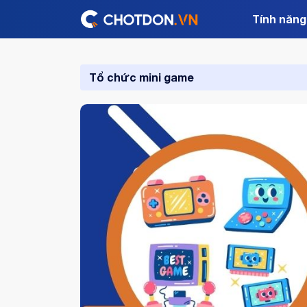
Tính năng
Tổ chức mini game