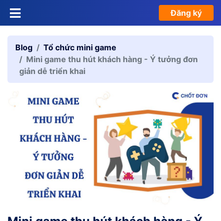
Đăng ký
Blog
Tổ chức mini game
Mini game thu hút khách hàng - Ý tưởng đơn
giản dễ triển khai