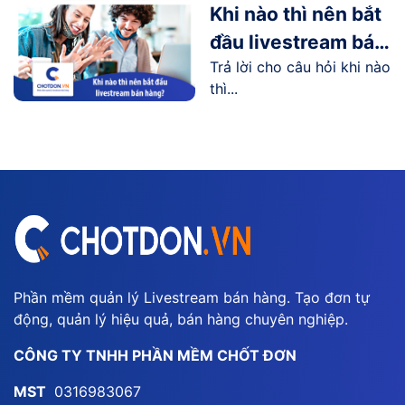
Khi nào thì nên bắt
đầu livestream bán
Trả lời cho câu hỏi khi nào
hàng?
thì...
Phần mềm quản lý Livestream bán hàng. Tạo đơn tự
động, quản lý hiệu quả, bán hàng chuyên nghiệp.
CÔNG TY TNHH PHẦN MỀM CHỐT ĐƠN
MST
0316983067