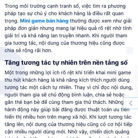
Trong môi trường cạnh tranh số, việc tìm ra phương
pháp tạo sự chú ý cho khách hàng là điều rất quan
trọng.
Mini game bán hàng
thường được xem như giải
pháp đơn giản nhưng mang lại hiệu quả rõ rệt nhờ tính
giải trí và khả năng lan truyền nhanh. Khi người tham
gia tương tác, nội dung của thương hiệu cũng được
chia sẻ rộng rãi hơn.
Tăng tương tác tự nhiên trên nền tảng số
Một trong những lợi ích rõ rệt khi triển khai mini game
thu hút khách hàng là khả năng kích thích người dùng
tương tác một cách tự nhiên. Thay vì chỉ đọc nội dung,
người tham gia sẽ chủ động bình luận, chia sẻ hoặc
gắn thẻ bạn bè để cùng tham gia thử thách. Những
hành động này giúp bài đăng được thuật toán ưu tiên
hiển thị nhiều hơn trên mạng xã hội. Khi lượt tương tác
tăng lên, nội dung của thương hiệu cũng có cơ hội tiếp
cận nhiều người dùng mới. Nhờ vậy, chiến dịch quảng