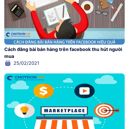
Cách đăng bài bán hàng trên facebook thu hút người
mua
25/02/2021