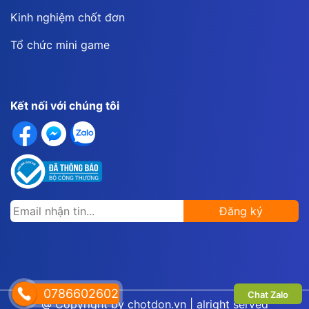
Kinh nghiệm chốt đơn
Tổ chức mini game
Kết nối với chúng tôi
Đăng ký
0786602602
Chat Zalo
@ Copyright by chotdon.vn | alright served