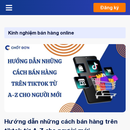
Đăng ký
Kinh nghiệm bán hàng online
Hướng dẫn những cách bán hàng trên