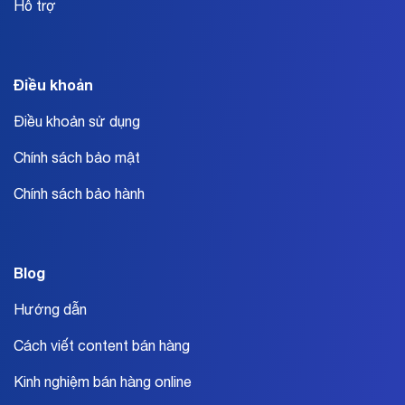
Hỗ trợ
Điều khoản
Điều khoản sử dụng
Chính sách bảo mật
Chính sách bảo hành
Blog
Hướng dẫn
Cách viết content bán hàng
Kinh nghiệm bán hàng online