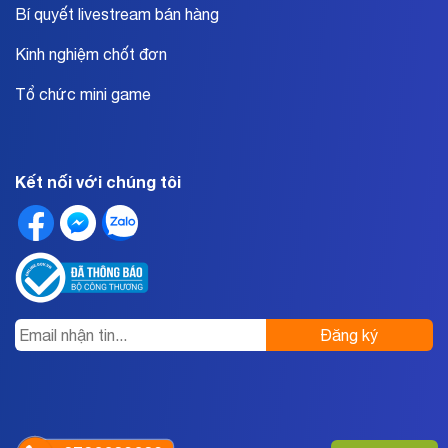
Bí quyết livestream bán hàng
Kinh nghiệm chốt đơn
Tổ chức mini game
Kết nối với chúng tôi
Đăng ký