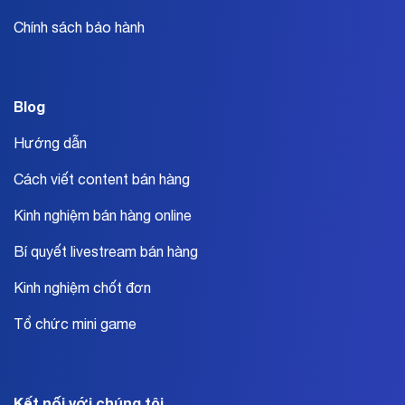
Chính sách bảo hành
Blog
Hướng dẫn
Cách viết content bán hàng
Kinh nghiệm bán hàng online
Bí quyết livestream bán hàng
Kinh nghiệm chốt đơn
Tổ chức mini game
Kết nối với chúng tôi