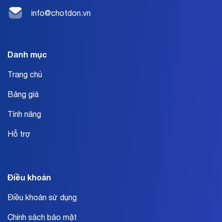
info@chotdon.vn
Danh mục
Trang chủ
Bảng giá
Tính năng
Hỗ trợ
Điều khoản
Điều khoản sử dụng
Chính sách bảo mật