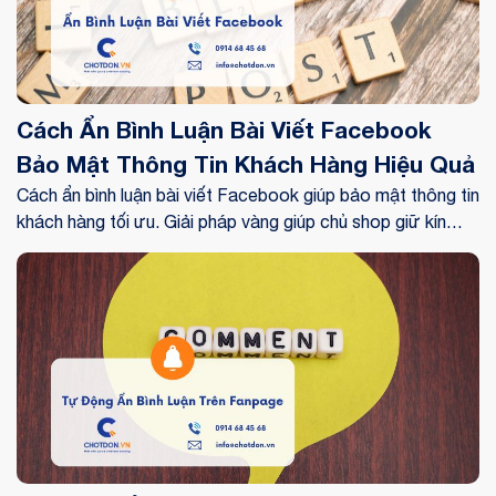
Cách Ẩn Bình Luận Bài Viết Facebook
Bảo Mật Thông Tin Khách Hàng Hiệu Quả
Cách ẩn bình luận bài viết Facebook giúp bảo mật thông tin
khách hàng tối ưu. Giải pháp vàng giúp chủ shop giữ kín
data, tăng uy tín và hiệu quả kinh doanh online 2026.