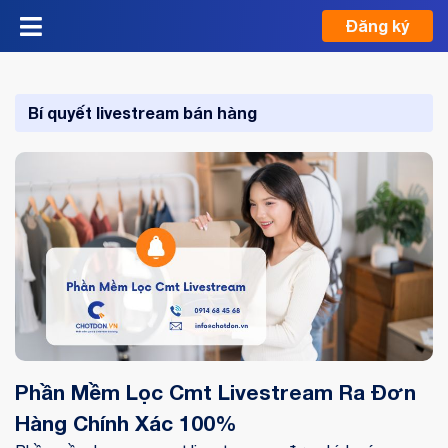
Đăng ký
Bí quyết livestream bán hàng
Phần Mềm Lọc Cmt Livestream Ra Đơn
Hàng Chính Xác 100%