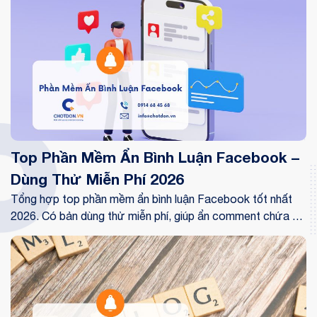
Top Phần Mềm Ẩn Bình Luận Facebook –
Dùng Thử Miễn Phí 2026
Tổng hợp top phần mềm ẩn bình luận Facebook tốt nhất
2026. Có bản dùng thử miễn phí, giúp ẩn comment chứa số
điện thoại tự động và chống cướp khách triệt để.