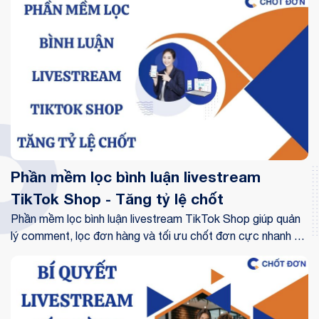
hàng.
Phần mềm lọc bình luận livestream
TikTok Shop - Tăng tỷ lệ chốt
Phần mềm lọc bình luận livestream TikTok Shop giúp quản
lý comment, lọc đơn hàng và tối ưu chốt đơn cực nhanh khi
livestream bán hàng trên TikTok