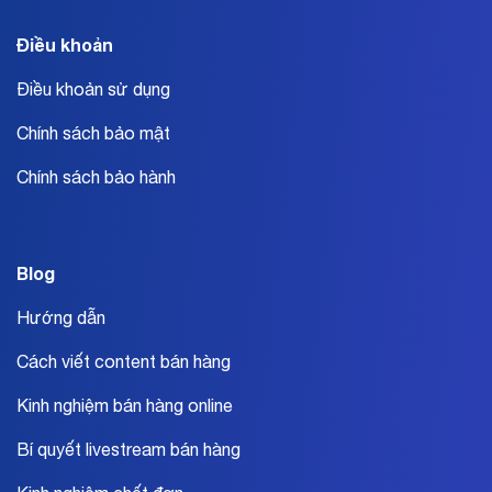
Điều khoản
Điều khoản sử dụng
Chính sách bảo mật
Chính sách bảo hành
Blog
Hướng dẫn
Cách viết content bán hàng
Kinh nghiệm bán hàng online
Bí quyết livestream bán hàng