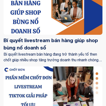
Bí quyết livestream bán hàng giúp shop
bùng nổ doanh số
Bí quyết livestream bán hàng đang trở thành yếu tố then
chốt giúp nhiều shop tăng trưởng doanh thu nhanh chóng
trong môi trường kinh doanh cạnh tranh