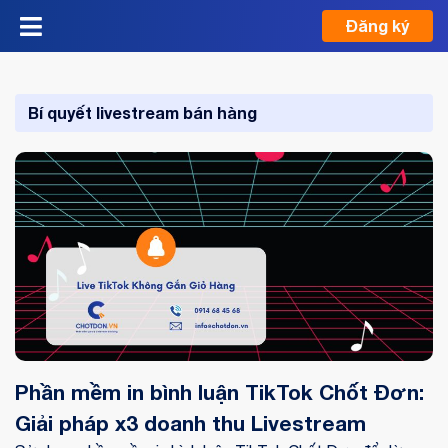
Đăng ký
Bí quyết livestream bán hàng
Phần mềm in bình luận TikTok Chốt Đơn:
Giải pháp x3 doanh thu Livestream