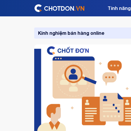
Tính năng
Kinh nghiệm bán hàng online