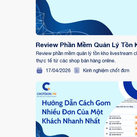
Review Phần Mềm Quản Lý Tồn K
Review phần mềm quản lý tồn kho livestream ch
thực tế từ các shop bán hàng online.
17/04/2026
Kinh nghiệm chốt đơn