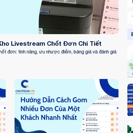
ho Livestream Chốt Đơn Chi Tiết
ốt đơn: tính năng, ưu nhược điểm, bảng giá và đánh giá