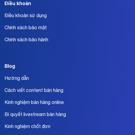
Điều khoản
Điều khoản sử dụng
Chính sách bảo mật
Chính sách bảo hành
Blog
Hướng dẫn
Cách viết content bán hàng
Kinh nghiệm bán hàng online
Bí quyết livestream bán hàng
Kinh nghiệm chốt đơn