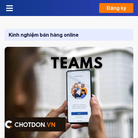
Đăng ký
Kinh nghiệm bán hàng online