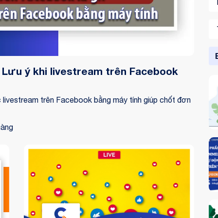
 Lưu ý khi livestream trên Facebook
ức livestream trên Facebook bằng máy tính giúp chốt đơn
hàng