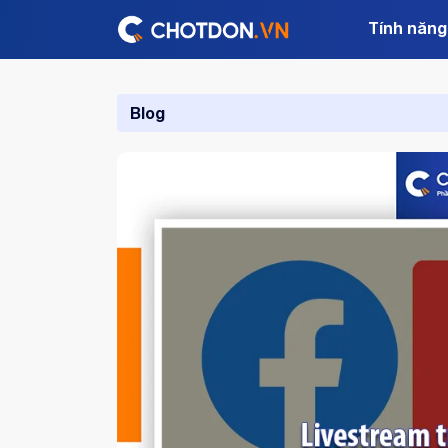
Tính năng
Blog