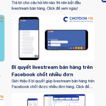
Trả lời cho câu hỏi khi nào thì nên bắt đầu
livestream bán hàng. Click để xem ngay!
Bí quyết livestream bán hàng trên
i
Facebook chốt nhiều đơn
Giới thiệu 6 bí quyết giúp livestream bán hàng trên
Facebook chốt được nhiều đơn hàng. Click để
xem ngay!