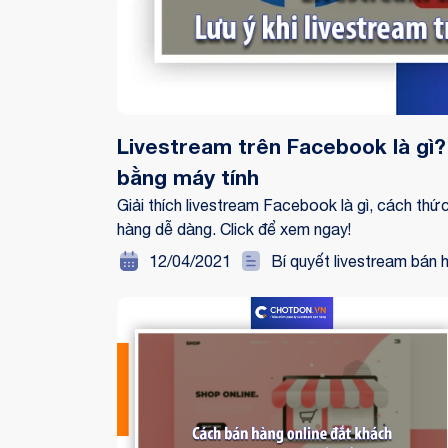
Livestream trên Facebook là gì?
bằng máy tính
Giải thích livestream Facebook là gì, cách th
hàng dễ dàng. Click để xem ngay!
12/04/2021
Bí quyết livestream bán 