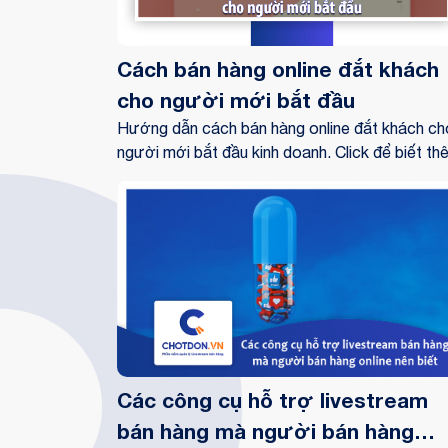
Cách bán hàng online đắt khách
cho người mới bắt đầu
Hướng dẫn cách bán hàng online đắt khách ch
người mới bắt đầu kinh doanh. Click để biết th
chi tiết.
Các công cụ hỗ trợ livestream
bán hàng mà người bán hàng