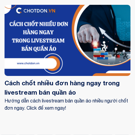
xem ngay!
Cách chốt nhiều đơn hàng ngay trong
livestream bán quần áo
Hướng dẫn cách livestream bán quần áo nhiều người chốt
đơn ngay. Click để xem ngay!