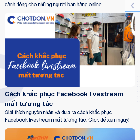
dành riêng cho những người bán hàng online
Cách khắc phục Facebook livestream
mất tương tác
Giải thích nguyên nhân và đưa ra cách khắc phục
Facebook livestream mất tương tác. Click để xem ngay!