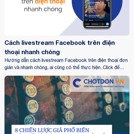
Cách livestream Facebook trên điện
thoại nhanh chóng
Hướng dẫn cách livestream Facebook trên điện thoại đơn
giản và nhanh chóng, ai cũng có thể thực hiện. Click để
xem ngay!