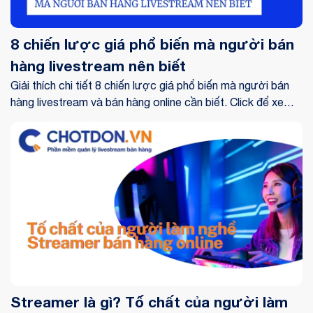
8 chiến lược giá phổ biến mà người bán
hàng livestream nên biết
Giải thích chi tiết 8 chiến lược giá phổ biến mà người bán
hàng livestream và bán hàng online cần biết. Click để xem
ngay!
Streamer là gì? Tố chất của người làm