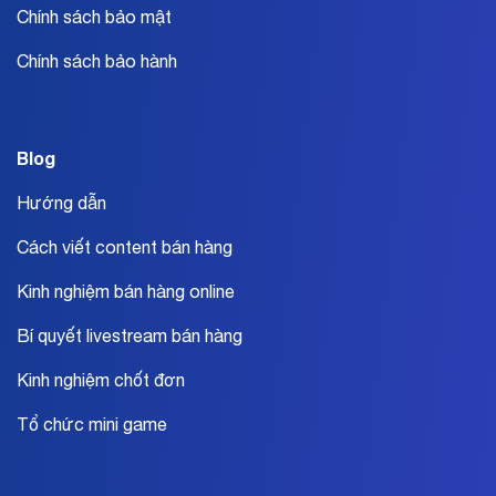
Chính sách bảo mật
Chính sách bảo hành
Blog
Hướng dẫn
Cách viết content bán hàng
Kinh nghiệm bán hàng online
Bí quyết livestream bán hàng
Kinh nghiệm chốt đơn
Tổ chức mini game